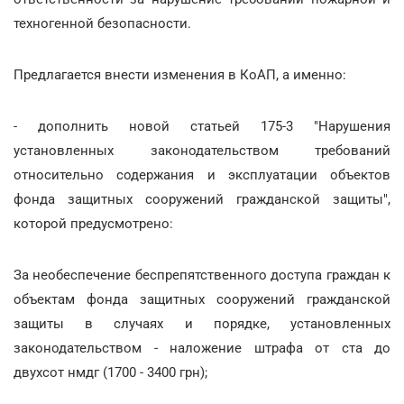
техногенной безопасности.
Предлагается внести изменения в КоАП, а именно:
- дополнить новой статьей 175-3 "Нарушения
установленных законодательством требований
относительно содержания и эксплуатации объектов
фонда защитных сооружений гражданской защиты",
которой предусмотрено:
За необеспечение беспрепятственного доступа граждан к
объектам фонда защитных сооружений гражданской
защиты в случаях и порядке, установленных
законодательством - наложение штрафа от ста до
двухсот нмдг (1700 - 3400 грн);