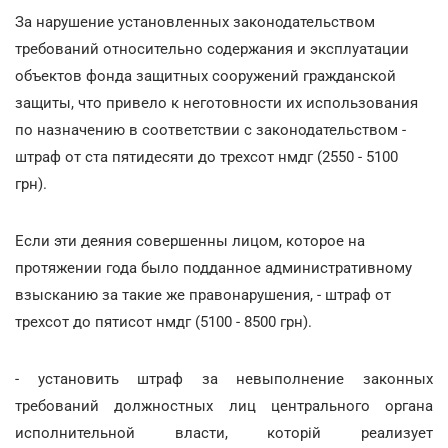
За нарушение установленных законодательством
требований относительно содержания и эксплуатации
объектов фонда защитных сооружений гражданской
защиты, что привело к неготовности их использования
по назначению в соответствии с законодательством -
штраф от ста пятидесяти до трехсот нмдг (2550 - 5100
грн).
Если эти деяния совершенны лицом, которое на
протяжении года было подданное административному
взысканию за такие же правонарушения, - штраф от
трехсот до пятисот нмдг (5100 - 8500 грн).
- установить штраф за невыполнение законных
требований должностных лиц центрального органа
исполнительной власти, которій реализует