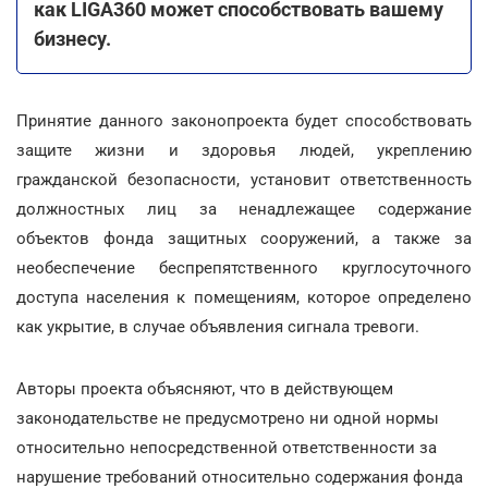
как LIGA360 может способствовать вашему
бизнесу.
Принятие данного законопроекта будет способствовать
защите жизни и здоровья людей, укреплению
гражданской безопасности, установит ответственность
должностных лиц за ненадлежащее содержание
объектов фонда защитных сооружений, а также за
необеспечение беспрепятственного круглосуточного
доступа населения к помещениям, которое определено
как укрытие, в случае объявления сигнала тревоги.
Авторы проекта объясняют, что в действующем
законодательстве не предусмотрено ни одной нормы
относительно непосредственной ответственности за
нарушение требований относительно содержания фонда