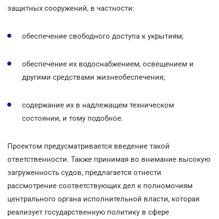
защитных сооружений, в частности:
обеспечение свободного доступа к укрытиям;
обеспечение их водоснабжением, освещением и
другими средствами жизнеобеспечения;
содержание их в надлежащем техническом
состоянии, и тому подобное.
Проектом предусматривается введение такой
ответственности. Также принимая во внимание высокую
загруженность судов, предлагается отнести
рассмотрение соответствующих дел к полномочиям
центрального органа исполнительной власти, которая
реализует государственную политику в сфере