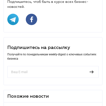
Подпишитесь, чтоб быть в курсе всех бизнес-
новостей.
Подпишитесь на рассылку
Получайте по понедельникам weekly-digest о ключевых событиях
бизнеса
Похожие новости