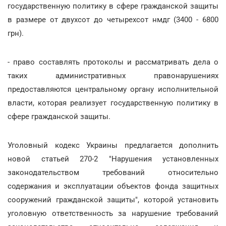
государственную политику в сфере гражданской защиты
в размере от двухсот до четырехсот нмдг (3400 - 6800
грн).
- право составлять протоколы и рассматривать дела о
таких административных правонарушениях
предоставляются центральному органу исполнительной
власти, которая реализует государственную политику в
сфере гражданской защиты.
Уголовный кодекс Украины предлагается дополнить
новой статьей 270-2 "Нарушения установленных
законодательством требований относительно
содержания и эксплуатации объектов фонда защитных
сооружений гражданской защиты", которой установить
уголовную ответственность за нарушение требований