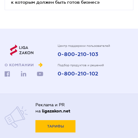
к которым должен быть готов бизнес»
Центр поддержки пользователей
0-800-210-103
О КОМПАНИИ
Подбор продуктов и решений
0-800-210-102
Реклама и PR
на
ligazakon.net
ТАРИФЫ