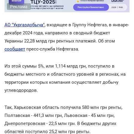
Реклама
АО "Укргаздобыча"
, входящее в Группу Нефтегаз, в январе-
декабре 2024 года, направило в сводный бюджет
Украины 22,28 млрд грн рентных платежей. Об этом
сообщает
пресс-служба Нефтегаза.
Из этой суммы 5%, или 1,114 млрд грн, поступило в
бюджеты местного и областного уровней в регионах, на
территории которых компания осуществляет добычу
углеводородов.
Так, Харьковская область получила 580 млн грн ренты,
Полтавская - 441,3 млн грн, Львовская - 45 млн грн,
Днепропетровская - 22,5 млн грн. В бюджеты других
областей поступило 25,2 млн грн ренты.