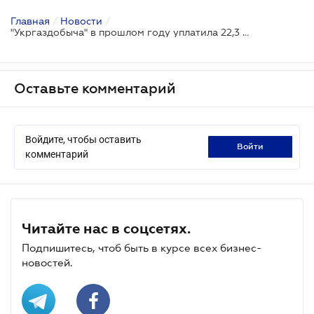
Главная
/
Новости
/
"Укргаздобыча" в прошлом году уплатила 22,3 млрд грн рентных платежей
Оставьте комментарий
Войдите, чтобы оставить
войти
комментарий
Читайте нас в соцсетях.
Подпишитесь, чтоб быть в курсе всех бизнес-
новостей.