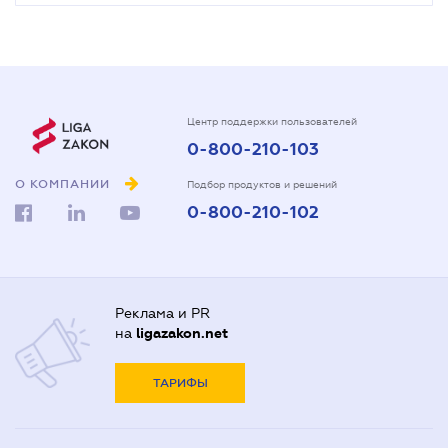
Центр поддержки пользователей
0-800-210-103
О КОМПАНИИ
Подбор продуктов и решений
0-800-210-102
Реклама и PR
на
ligazakon.net
ТАРИФЫ