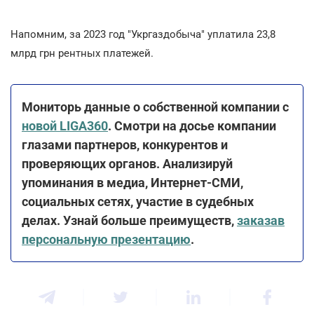
Напомним, за 2023 год "Укргаздобыча" уплатила 23,8
млрд грн рентных платежей.
Мониторь данные о собственной компании с
новой LIGA360
. Смотри на досье компании
глазами партнеров, конкурентов и
проверяющих органов. Анализируй
упоминания в медиа, Интернет-СМИ,
социальных сетях, участие в судебных
делах. Узнай больше преимуществ,
заказав
персональную презентацию
.