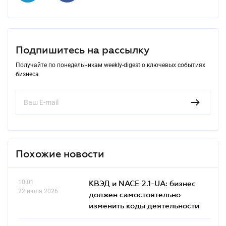
Подпишитесь на рассылку
Получайте по понедельникам weekly-digest о ключевых событиях
бизнеса
Похожие новости
10.01
КВЭД и NACE 2.1-UA: бизнес
22 июля 2026
должен самостоятельно
изменить коды деятельности