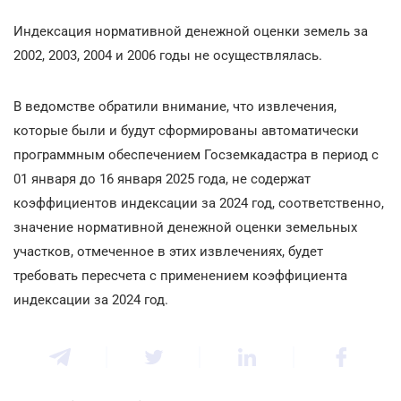
Индексация нормативной денежной оценки земель за
2002, 2003, 2004 и 2006 годы не осуществлялась.
В ведомстве обратили внимание, что извлечения,
которые были и будут сформированы автоматически
программным обеспечением Госземкадастра в период с
01 января до 16 января 2025 года, не содержат
коэффициентов индексации за 2024 год, соответственно,
значение нормативной денежной оценки земельных
участков, отмеченное в этих извлечениях, будет
требовать пересчета с применением коэффициента
индексации за 2024 год.