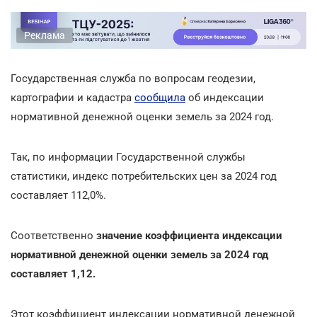
Реклама
Государственная служба по вопросам геодезии,
картографии и кадастра
сообщила
об индексации
нормативной денежной оценки земель за 2024 год.
Так, по информации Государственной службы
статистики, индекс потребительских цен за 2024 год
составляет 112,0%.
Соответственно
значение коэффициента индексации
нормативной денежной оценки земель за 2024 год
составляет 1,12.
Этот коэффициент индексации нормативной денежной