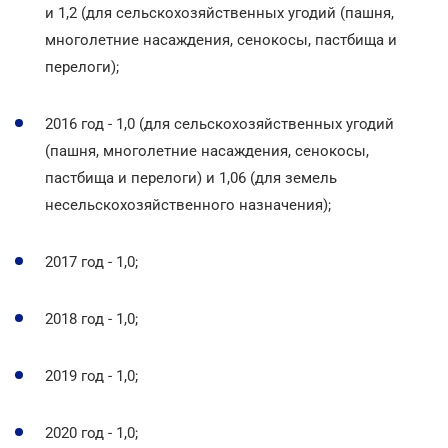
и 1,2 (для сельскохозяйственных угодий (пашня,
многолетние насаждения, сенокосы, пастбища и
перелоги);
2016 год - 1,0 (для сельскохозяйственных угодий
(пашня, многолетние насаждения, сенокосы,
пастбища и перелоги) и 1,06 (для земель
несельскохозяйственного назначения);
2017 год - 1,0;
2018 год - 1,0;
2019 год - 1,0;
2020 год - 1,0;