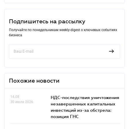
Подпишитесь на рассылку
Получайте по понедельникам weekly-digest о ключевых событиях
бизнеса
Похожие новости
14.08
НДС-последствия уничтожения
30 июля 2026
незавершенных капитальных
инвестиций из-за обстрела:
позиция ГНС