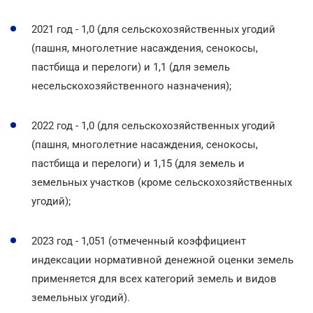
2021 год - 1,0 (для сельскохозяйственных угодий
(пашня, многолетние насаждения, сенокосы,
пастбища и перелоги) и 1,1 (для земель
несельскохозяйственного назначения);
2022 год - 1,0 (для сельскохозяйственных угодий
(пашня, многолетние насаждения, сенокосы,
пастбища и перелоги) и 1,15 (для земель и
земельных участков (кроме сельскохозяйственных
угодий);
2023 год - 1,051 (отмеченный коэффициент
индексации нормативной денежной оценки земель
применяется для всех категорий земель и видов
земельных угодий).