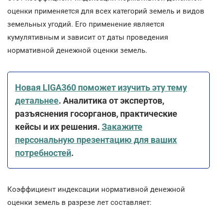
оценки применяется для всех категорий земель и видов
земельных угодий. Его применение является
кумулятивным и зависит от даты проведения
нормативной денежной оценки земель.
Новая LIGA360 поможет изучить эту тему
детальнее
. Аналитика от экспертов,
разъяснения госорганов, практические
кейсы и их решения.
Закажите
персональную презентацию для ваших
потребностей
.
Коэффициент индексации нормативной денежной
оценки земель в разрезе лет составляет: