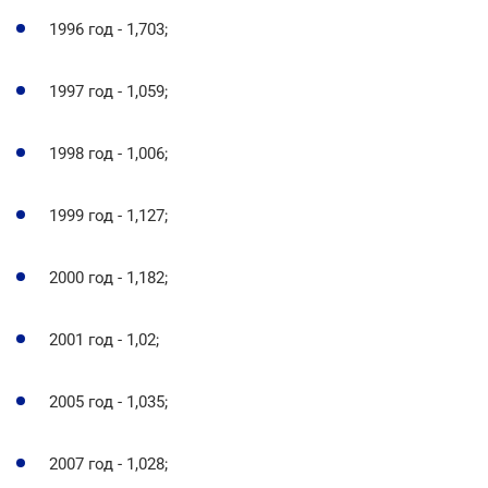
1996 год - 1,703;
1997 год - 1,059;
1998 год - 1,006;
1999 год - 1,127;
2000 год - 1,182;
2001 год - 1,02;
2005 год - 1,035;
2007 год - 1,028;