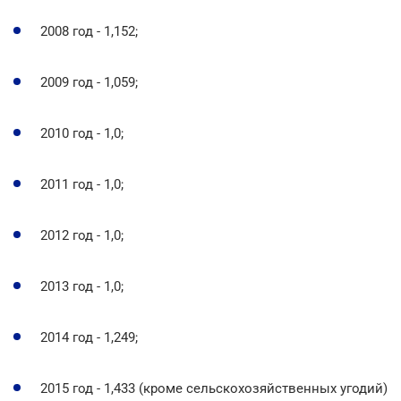
2008 год - 1,152;
2009 год - 1,059;
2010 год - 1,0;
2011 год - 1,0;
2012 год - 1,0;
2013 год - 1,0;
2014 год - 1,249;
2015 год - 1,433 (кроме сельскохозяйственных угодий)