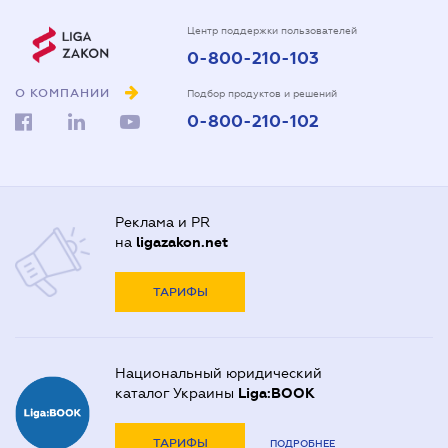
Центр поддержки пользователей
0-800-210-103
О КОМПАНИИ
Подбор продуктов и решений
0-800-210-102
Реклама и PR
на
ligazakon.net
ТАРИФЫ
Национальный юридический
каталог Украины
Liga:BOOK
ТАРИФЫ
ПОДРОБНЕЕ