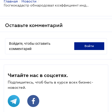
Главная
/
Новости
/
Госгеокадастр обнародовал коэффициент индексации нормативной денежной оценки земель за 2024 год
Оставьте комментарий
Войдите, чтобы оставить
войти
комментарий
Читайте нас в соцсетях.
Подпишитесь, чтоб быть в курсе всех бизнес-
новостей.