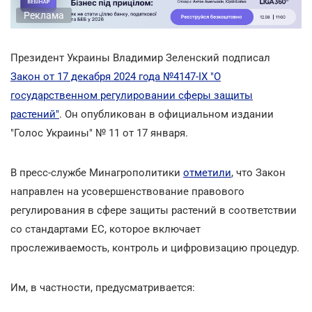
Реклама
Президент Украины Владимир Зеленский подписал
Закон от 17 декабря 2024 года №4147-ІX "О
государственном регулировании сферы защиты
растений"
. Он опубликован в официальном издании
"Голос Украины" № 11 от 17 января.
В пресс-службе Минагрополитики
отметили
, что Закон
направлен на усовершенствование правового
регулирования в сфере защиты растений в соответствии
со стандартами ЕС, которое включает
прослеживаемость, контроль и цифровизацию процедур.
Им, в частности, предусматривается: