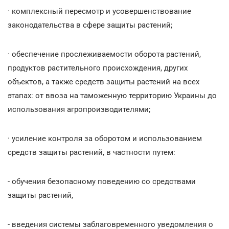
· комплексный пересмотр и усовершенствование
законодательства в сфере защиты растений;
· обеспечение прослеживаемости оборота растений,
продуктов растительного происхождения, других
объектов, а также средств защиты растений на всех
этапах: от ввоза на таможенную территорию Украины до
использования агропроизводителями;
· усиление контроля за оборотом и использованием
средств защиты растений, в частности путем:
- обучения безопасному поведению со средствами
защиты растений,
- введения системы заблаговременного уведомления о