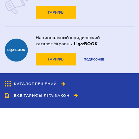
ТАРИФЫ
Национальный юридический
каталог Украины
Liga:BOOK
ТАРИФЫ
ПОДРОБНЕЕ
КАТАЛОГ РЕШЕНИЙ
ВСЕ ТАРИФЫ ЛІГА:ЗАКОН
Сотрудничество
Агенты
Дилеры