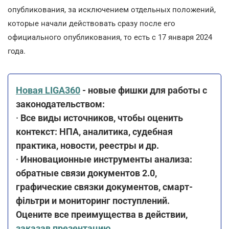
опубликования, за исключением отдельных положений,
которые начали действовать сразу после его
официального опубликования, то есть с 17 января 2024
года.
Новая LIGA360
- новые фишки для работы с
законодательством:
·
Все виды источников, чтобы оценить
контекст: НПА, аналитика, судебная
практика, новости, реестры и др.
·
Инновационные инструменты анализа:
обратные связи документов 2.0,
графические связки документов, смарт-
фільтри и мониторинг поступлений.
Оцените все преимущества в действии,
заказав презентацию
.