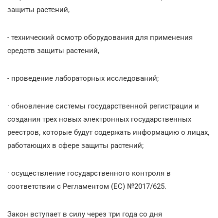
защиты растений,
- технический осмотр оборудования для применения
средств защиты растений,
- проведение лабораторных исследований;
· обновление системы государственной регистрации и
создания трех новых электронных государственных
реестров, которые будут содержать информацию о лицах,
работающих в сфере защиты растений;
· осуществление государственного контроля в
соответствии с Регламентом (ЕС) №2017/625.
Закон вступает в силу через три года со дня