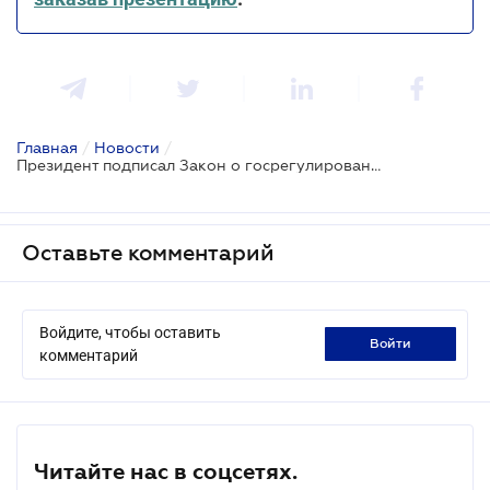
Главная
/
Новости
/
Президент подписал Закон о госрегулировании защиты растений
Оставьте комментарий
Войдите, чтобы оставить
войти
комментарий
Читайте нас в соцсетях.