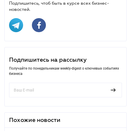
Подпишитесь, чтоб быть в курсе всех бизнес-
новостей.
Подпишитесь на рассылку
Получайте по понедельникам weekly-digest о ключевых событиях
бизнеса
Похожие новости