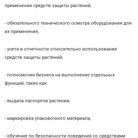
применении средств защиты растений,
- обязательного технического осмотра оборудования для
их применения,
- учета и отчетности относительно использования
средств защиты растений;
· полномочия бизнеса на выполнение отдельных
функций, таких как:
- выдача паспортов растения,
- маркировка упаковочного материала,
- обучение по безопасности поведения со средствами