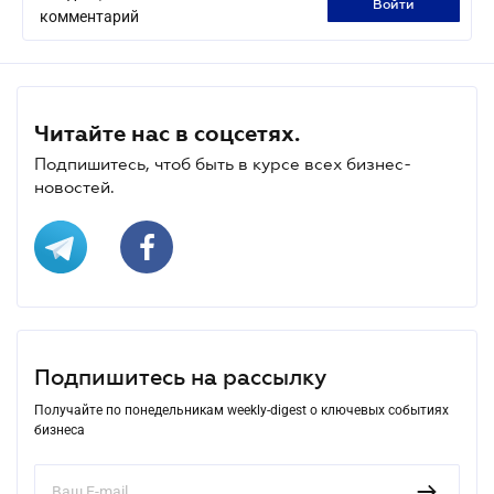
войти
комментарий
Читайте нас в соцсетях.
Подпишитесь, чтоб быть в курсе всех бизнес-
новостей.
Подпишитесь на рассылку
Получайте по понедельникам weekly-digest о ключевых событиях
бизнеса