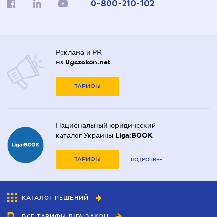
0-800-210-102
Реклама и PR
на
ligazakon.net
ТАРИФЫ
Национальный юридический
каталог Украины
Liga:BOOK
ТАРИФЫ
ПОДРОБНЕЕ
КАТАЛОГ РЕШЕНИЙ
ВСЕ ТАРИФЫ ЛІГА:ЗАКОН