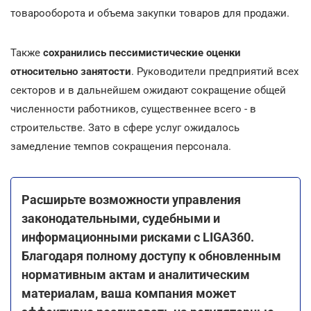
товарооборота и объема закупки товаров для продажи.
Также
сохранились пессимистические оценки
относительно занятости
. Руководители предприятий всех
секторов и в дальнейшем ожидают сокращение общей
численности работников, существеннее всего - в
строительстве. Зато в сфере услуг ожидалось
замедление темпов сокращения персонала.
Расширьте возможности управления
законодательными, судебными и
информационными рисками с LIGA360.
Благодаря полному доступу к обновленным
нормативным актам и аналитическим
материалам, ваша компания может