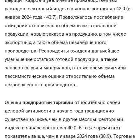
дефицит кадров и увеличение производственных
расходов: секторный индекс в январе составлял 42.0 (в
январе 2024 года - 43.7). Продолжалось послабление
ожиданий относительно объемов изготовленной
продукции, новых заказов на продукцию, в том числе
экспортных, а также объема незавершенного
производства. Респонденты ожидали дальнейшее
уменьшение остатков готовой продукции, а также
запасов сырья и материалов, в то же время смягчили
пессимистические оценки относительно объема
незавершенного производства.
Оценки
предприятий торговли
относительно своей
деловой активности в начале года традиционно
существенно ниже, чем в другие месяцы: секторный
индекс в январе составлял 40.0. В то же время этот
показатель выше, чем в январе 2024 года (38.9). Торговые