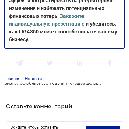
эффективно реагировать на регуляторные
изменения и избежать потенциальных
финансовых потерь.
Закажите
индивидуальную презентацию
и убедитесь,
как LIGA360 может способствовать вашему
бизнесу.
Главная
/
Новости
/
Бизнес ослабляет свои оценки текущей деловой активности - опрос НБУ
Оставьте комментарий
Войдите, чтобы оставить