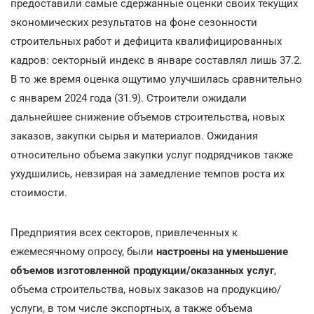
предоставили самые сдержанные оценки своих текущих
экономических результатов на фоне сезонности
строительных работ и дефицита квалифицированных
кадров: секторный индекс в январе составлял лишь 37.2.
В то же время оценка ощутимо улучшилась сравнительно
с январем 2024 года (31.9). Строители ожидали
дальнейшее снижение объемов строительства, новых
заказов, закупки сырья и материалов. Ожидания
относительно объема закупки услуг подрядчиков также
ухудшились, невзирая на замедление темпов роста их
стоимости.
Предприятия всех секторов, привлеченных к
ежемесячному опросу, были
настроены на уменьшение
объемов изготовленной продукции/оказанных услуг
,
объема строительства, новых заказов на продукцию/
услуги, в том числе экспортных, а также объема