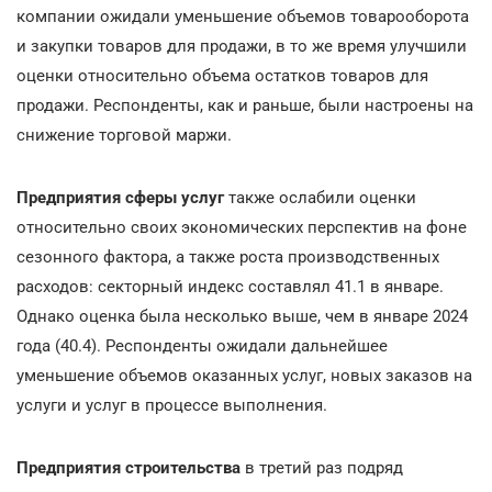
компании ожидали уменьшение объемов товарооборота
и закупки товаров для продажи, в то же время улучшили
оценки относительно объема остатков товаров для
продажи. Респонденты, как и раньше, были настроены на
снижение торговой маржи.
Предприятия сферы услуг
также ослабили оценки
относительно своих экономических перспектив на фоне
сезонного фактора, а также роста производственных
расходов: секторный индекс составлял 41.1 в январе.
Однако оценка была несколько выше, чем в январе 2024
года (40.4). Респонденты ожидали дальнейшее
уменьшение объемов оказанных услуг, новых заказов на
услуги и услуг в процессе выполнения.
Предприятия строительства
в третий раз подряд