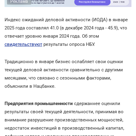
Реклама
Индекс ожиданий деловой активности (ИОДА) в январе
2025 года составлял 41.0 (в декабре 2024 года - 45.9), что
отвечает уровню января 2024 года. Об этом
свидетельствуют
результаты опроса НБУ.
Традиционно в январе бизнес ослабляет свои оценки
текущей деловой активности сравнительно с другими
месяцами, что связано с сезонными факторами,
объяснили в Нацбанке.
Предприятия промышленности
сдержаннее оценили
результаты своей текущей деятельности, принимая во
внимание разрушение производственных мощностей,
недостаток инвестиций в производственный капитал,