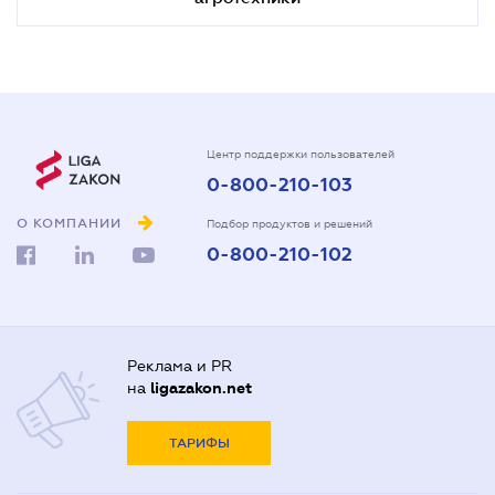
Центр поддержки пользователей
0-800-210-103
О КОМПАНИИ
Подбор продуктов и решений
0-800-210-102
Реклама и PR
на
ligazakon.net
ТАРИФЫ