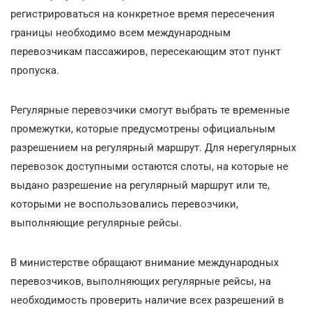
регистрироваться на конкретное время пересечения
границы необходимо всем международным
перевозчикам пассажиров, пересекающим этот пункт
пропуска.
Регулярные перевозчики смогут выбрать те временные
промежутки, которые предусмотрены официальным
разрешением на регулярный маршрут. Для нерегулярных
перевозок доступными остаются слоты, на которые не
выдано разрешение на регулярный маршрут или те,
которыми не воспользовались перевозчики,
выполняющие регулярные рейсы.
В министерстве обращают внимание международных
перевозчиков, выполняющих регулярные рейсы, на
необходимость проверить наличие всех разрешений в