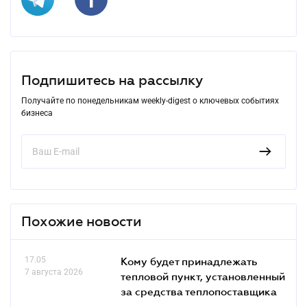
Подпишитесь на рассылку
Получайте по понедельникам weekly-digest о ключевых событиях
бизнеса
Похожие новости
17.05
Кому будет принадлежать
7 августа 2026
тепловой пункт, установленный
за средства теплопоставщика