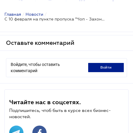
Главная
/
Новости
/
С 10 февраля на пункте пропуска "Чоп - Захонь" заработает еОчередь для пассажирских перевозчиков
Оставьте комментарий
Войдите, чтобы оставить
войти
комментарий
Читайте нас в соцсетях.
Подпишитесь, чтоб быть в курсе всех бизнес-
новостей.