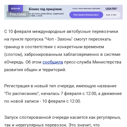
Реклама
С 10 февраля международные автобусные перевозчики
на пункте пропуска "Чоп - Захонь" смогут пересекать
границу в соответствии с конкретным временем
(слотом), забронированным заблаговременно в системе
еОчередь. Об этом
сообщила
пресс-служба Министерства
развития общин и территорий.
Регистрация в новый тип очереди, имеющую название
"По расписанию", началась 7 февраля с 12:00, а движение
по новой записи - 10 февраля с 12:00.
Запуск слотированной очереди касается как регулярных,
так и нерегулярных перевозок. Это значит, что