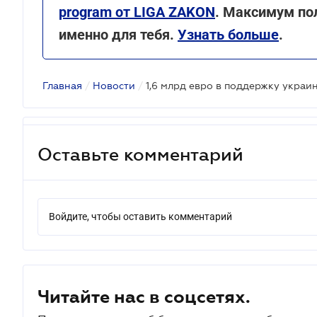
program от LIGA ZAKON
. Максимум по
именно для тебя.
Узнать больше
.
Главная
/
Новости
/
Оставьте комментарий
Войдите, чтобы оставить комментарий
Читайте нас в соцсетях.