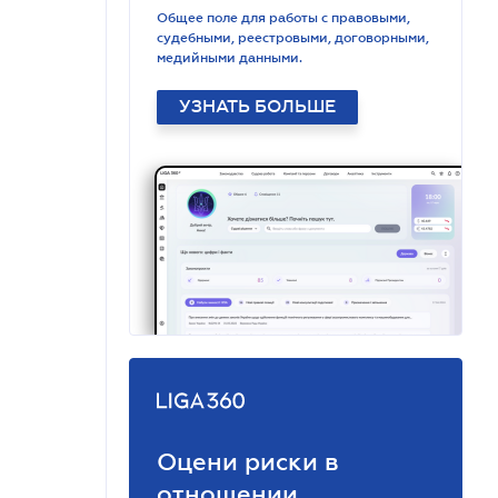
Общее поле для работы с правовыми,
судебными, реестровыми, договорными,
медийными данными.
УЗНАТЬ БОЛЬШЕ
Оцени риски в
отношении