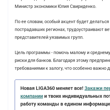
Министр экономики Юлия Свириденко.
По ее словам, особый акцент будет делаться
пострадавших регионах, трудоустраивают ве
представителей уязвимых групп.
Цель программы - помочь малому и среднему
риски для банков. Благодаря этому предпри
требованиями к залогу, что особенно важно д
Новая LIGA360 меняет все!
Закажи пе
компании
и твоих индивидуальных пот
работу команды в едином информацио