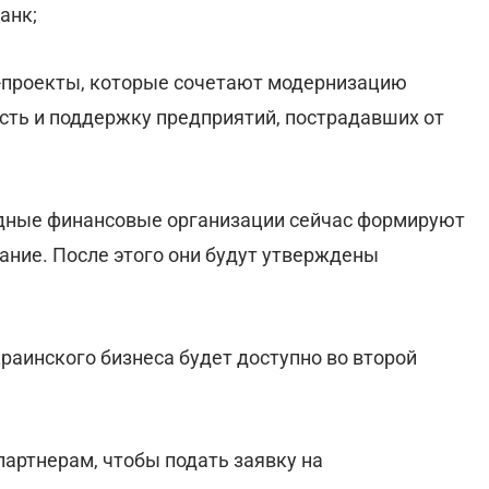
анк;
с-проекты, которые сочетают модернизацию
сть и поддержку предприятий, пострадавших от
дные финансовые организации сейчас формируют
ание. После этого они будут утверждены
раинского бизнеса будет доступно во второй
партнерам, чтобы подать заявку на