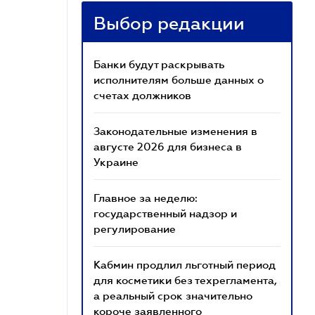
Выбор редакции
Банки будут раскрывать
исполнителям больше данных о
счетах должников
Законодательные изменения в
августе 2026 для бизнеса в
Украине
Главное за неделю:
государственный надзор и
регулирование
Кабмин продлил льготный период
для косметики без техрегламента,
а реальный срок значительно
короче заявленного