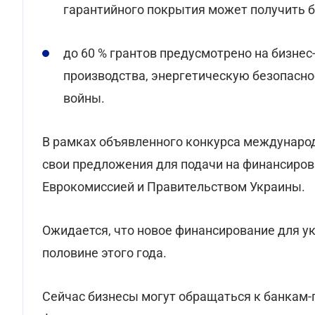
гарантийного покрытия может получить б
до 60 % грантов предусмотрено на бизне
производства, энергетическую безопасно
войны.
В рамках объявленного конкурса междунаро
свои предложения для подачи на финансиров
Еврокомиссией и Правительством Украины.
Ожидается, что новое финансирование для ук
половине этого года.
Сейчас бизнесы могут обращаться к банкам-