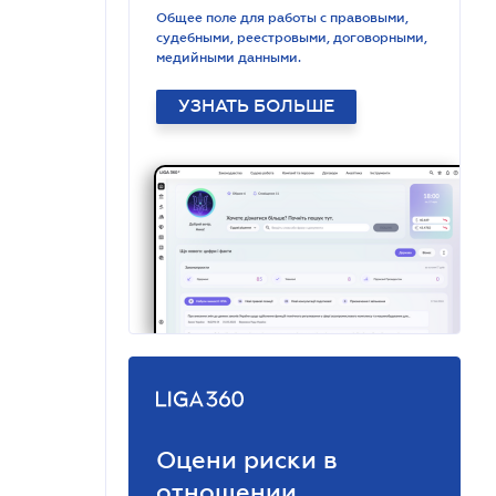
Общее поле для работы с правовыми,
судебными, реестровыми, договорными,
медийными данными.
УЗНАТЬ БОЛЬШЕ
Оцени риски в
отношении