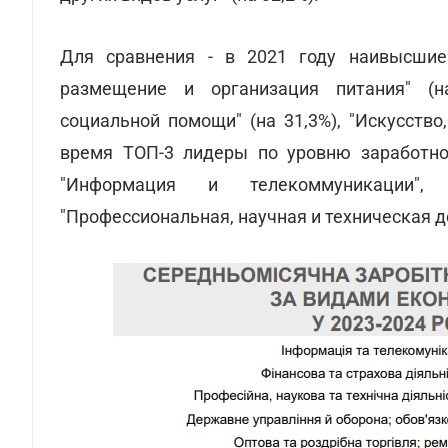
Для сравнения - в 2021 году наивысши
размещение и организация питания" (на
социальной помощи" (на 31,3%), "Искусство,
время ТОП-3 лидеры по уровню заработной
"Информация и телекоммуникации", 
"Профессиональная, научная и техническая д