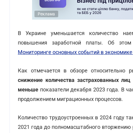
Реклама
В Украине уменьшается количество нае
повышения заработной платы. Об этом
Мониторинге основных событий в экономике
Как отмечается в обзоре относительно р
снижение количества застрахованных ли
меньше
показатели декабря 2023 года. В ча
продолжением миграционных процессов.
Количество трудоустроенных в 2024 году та
2021 года до полномасштабного вторжению 