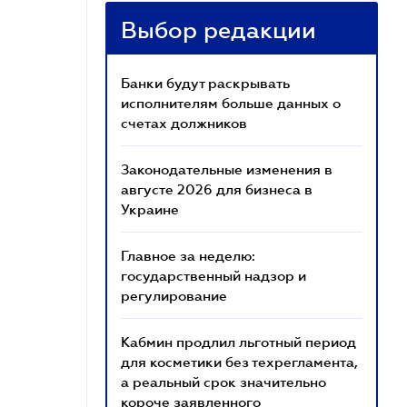
Выбор редакции
Банки будут раскрывать
исполнителям больше данных о
счетах должников
Законодательные изменения в
августе 2026 для бизнеса в
Украине
Главное за неделю:
государственный надзор и
регулирование
Кабмин продлил льготный период
для косметики без техрегламента,
а реальный срок значительно
короче заявленного