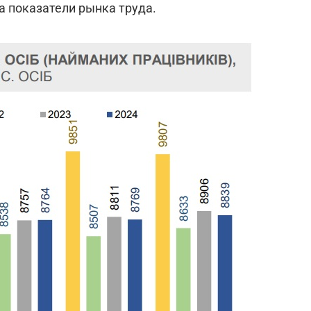
на показатели рынка труда.