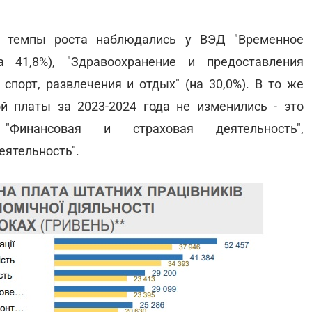
е темпы роста наблюдались у ВЭД "Временное
 41,8%), "Здравоохранение и предоставления
 спорт, развлечения и отдых" (на 30,0%). В то же
 платы за 2023-2024 года не изменились - это
"Финансовая и страховая деятельность",
еятельность".