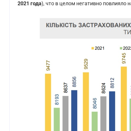
2021 года
), что в целом негативно повлияло 