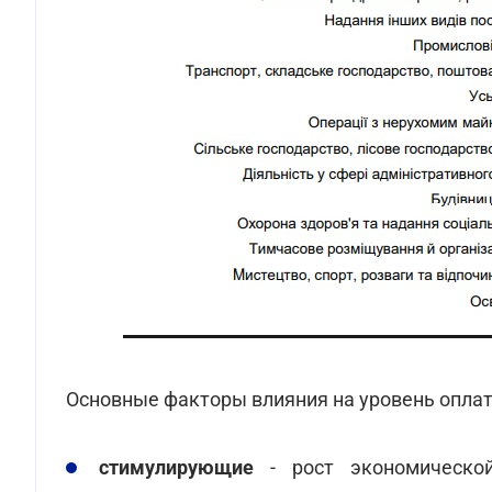
Основные факторы влияния на уровень оплат
стимулирующие
- рост экономической