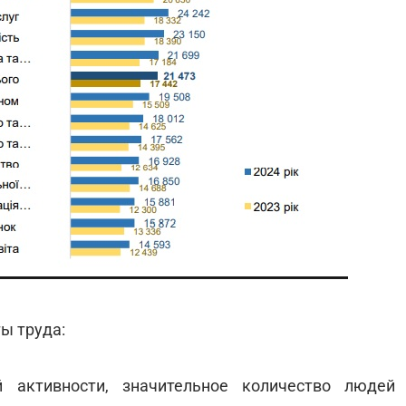
ы труда:
 активности, значительное количество людей