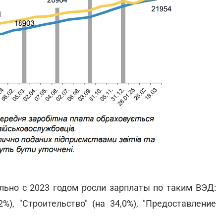
ьно с 2023 годом росли зарплаты по таким ВЭД:
%), "Строительство" (на 34,0%), "Предоставление