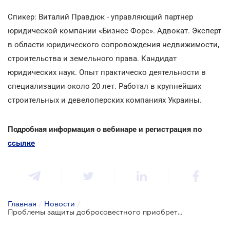
Спикер: Виталий Правдюк - управляющий партнер
юридической компании «Бизнес Форс». Адвокат. Эксперт
в области юридического сопровождения недвижимости,
строительства и земельного права. Кандидат
юридических наук. Опыт практическо деятельности в
специализации около 20 лет. Работал в крупнейших
строительных и девелоперских компаниях Украины.
Подробная информация о вебинаре и регистрация по
ссылке
Главная
/
Новости
/
Проблемы защиты добросовестного приобретателя Закон Украины № 4292-ІХ - вебинар