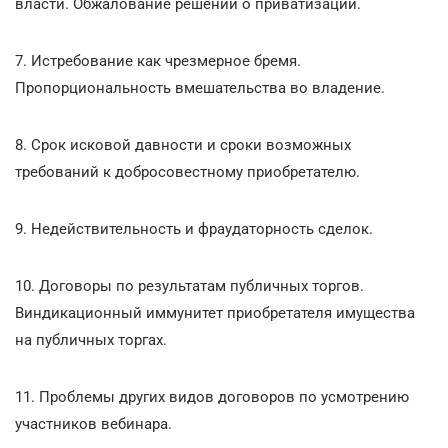
власти. Обжалование решений о приватизации.
7. Истребование как чрезмерное бремя.
Пропорциональность вмешательства во владение.
8. Срок исковой давности и сроки возможных
требований к добросовестному приобретателю.
9. Недействительность и фраудаторность сделок.
10. Договоры по результатам публичных торгов.
Виндикационный иммунитет приобретателя имущества
на публичных торгах.
11. Проблемы других видов договоров по усмотрению
участников вебинара.