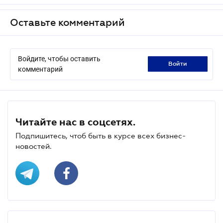
Оставьте комментарий
Войдите, чтобы оставить
войти
комментарий
Читайте нас в соцсетях.
Подпишитесь, чтоб быть в курсе всех бизнес-
новостей.