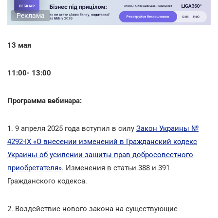
Реклама
13 мая
11:00- 13:00
Программа вебинара:
1. 9 апреля 2025 года вступил в силу
Закон Украины №
4292-ІХ «О внесении изменений в Гражданский кодекс
Украины об усилении защиты прав добросовестного
приобретателя»
. Изменения в статьи 388 и 391
Гражданского кодекса.
2. Воздействие нового закона на существующие