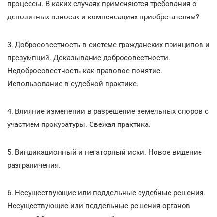
процессы. В каких случаях применяются требования о
депозитных взносах и компенсациях приобретателям?
3. Добросовестность в системе гражданских принципов и
презумпций. Доказывание добросовестности.
Недобросовестность как правовое понятие.
Использование в судебной практике.
4. Влияние изменений в разрешение земельных споров с
участием прокуратуры. Свежая практика.
5. Виндикационный и негаторный иски. Новое видение
разграничения.
6. Несуществующие или поддельные судебные решения.
Несуществующие или поддельные решения органов