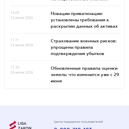
14.00
Новации приватизации:
13 июля 2026
установлены требования к
раскрытию данных об активах
11.11
Страхование военных рисков:
13 июля 2026
упрощены правила
подтверждения убытков
11.33
Обновленные правила оценки
29 июня 2026
земель: что изменится уже с 29
июня
Центр поддержки пользователей