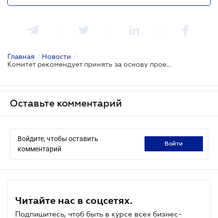
Главная
/
Новости
/
Комитет рекомендует принять за основу проект об уголовной ответственности за обход санкций
Оставьте комментарий
Войдите, чтобы оставить
войти
комментарий
Читайте нас в соцсетях.
Подпишитесь, чтоб быть в курсе всех бизнес-