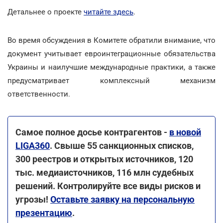
Детальнее о проекте
читайте здесь
.
Во время обсуждения в Комитете обратили внимание, что
документ учитывает евроинтеграционные обязательства
Украины и наилучшие международные практики, а также
предусматривает комплексный механизм
ответственности.
Самое полное досье контрагентов -
в новой
LIGA360
. Свыше 55 санкционных списков,
300 реестров и открытых источников, 120
тыс. медиаисточников, 116 млн судебных
решений. Контролируйте все виды рисков и
угрозы!
Оставьте заявку на персональную
презентацию
.