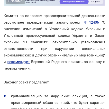
Реклама
Комитет по вопросам правоохранительной деятельности
рассмотрел президентский законопроект
№12406
"О
внесении изменений в Уголовный кодекс Украины и
Уголовный процессуальный кодекс Украины и Закон
Украины "О санкциях" относительно установления
ответственности при нарушении специальных
экономических и других ограничительных мер (санкций)"
и
рекомендует
Верховной Раде его принять за основу в
первом чтении.
Законопроект предлагает:
криминализацию за нарушение санкций, а также
преднамеренный обход санкций, что будет караться