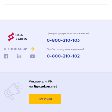
Центр поддержки пользователей
0-800-210-103
О КОМПАНИИ
Подбор продуктов и решений
0-800-210-102
Реклама и PR
на
ligazakon.net
ТАРИФЫ