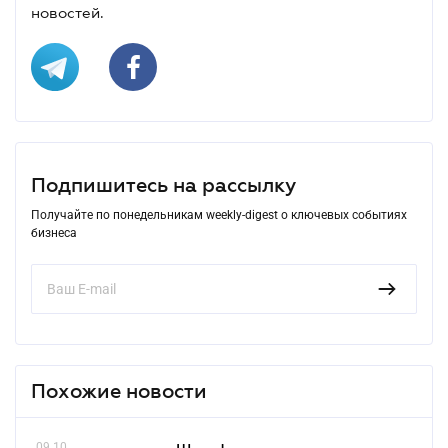
новостей.
Подпишитесь на рассылку
Получайте по понедельникам weekly-digest о ключевых событиях
бизнеса
Похожие новости
09.10