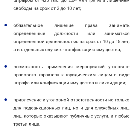
штрафом от 425 тыс. до 2,04 млн грн или лишением
свободы на срок от 2 до 10 лет;
обязательное лишение права занимать
определенные должности или заниматься
определенной деятельностью на срок от 10 до 15 лет,
а в отдельных случаях - конфискацию имущества;
возможность применения мероприятий уголовно-
правового характера к юридическим лицам в виде
штрафа или конфискации имущества и ликвидации;
привлечение к уголовной ответственности не только
для подсанкционных лиц, но и для служебных лиц,
лиц, которые оказывают публичные услуги, и любые
третьи лица.