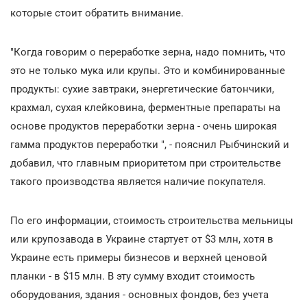
которые стоит обратить внимание.
"Когда говорим о переработке зерна, надо помнить, что
это не только мука или крупы. Это и комбинированные
продукты: сухие завтраки, энергетические батончики,
крахмал, сухая клейковина, ферментные препараты на
основе продуктов переработки зерна - очень широкая
гамма продуктов переработки ", - пояснил Рыбчинский и
добавил, что главным приоритетом при строительстве
такого производства является наличие покупателя.
По его информации, стоимость строительства мельницы
или крупозавода в Украине стартует от $3 млн, хотя в
Украине есть примеры бизнесов и верхней ценовой
планки - в $15 млн. В эту сумму входит стоимость
оборудования, здания - основных фондов, без учета