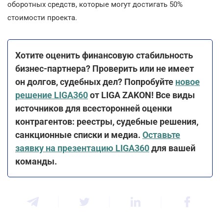
оборотных средств, которые могут достигать 50%
стоимости проекта.
Хотите оценить финансовую стабильность
бизнес-партнера? Проверить или не имеет
он долгов, судебных дел? Попробуйте
новое
решение LIGA360
от LIGA ZAKON! Все виды
источников для всесторонней оценки
контрагентов: реестры, судебные решения,
санкционные списки и медиа.
Оставьте
заявку на презентацию LIGA360
для вашей
команды.