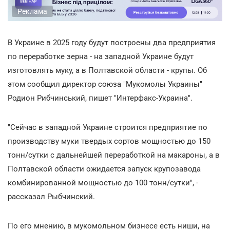
Реклама
В Украине в 2025 году будут построены два предприятия
по переработке зерна - на западной Украине будут
изготовлять муку, а в Полтавской области - крупы. Об
этом сообщил директор союза "Мукомолы Украины"
Родион Рибчинський, пишет "Интерфакс-Украина".
"Сейчас в западной Украине строится предприятие по
производству муки твердых сортов мощностью до 150
тонн/сутки с дальнейшей переработкой на макароны, а в
Полтавской области ожидается запуск крупозавода
комбинированной мощностью до 100 тонн/сутки", -
рассказал Рыбчинский.
По его мнению, в мукомольном бизнесе есть ниши, на