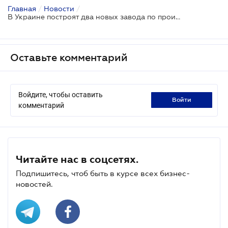
Главная
/
Новости
/
В Украине построят два новых завода по производству муки и круп
Оставьте комментарий
Войдите, чтобы оставить
войти
комментарий
Читайте нас в соцсетях.
Подпишитесь, чтоб быть в курсе всех бизнес-
новостей.