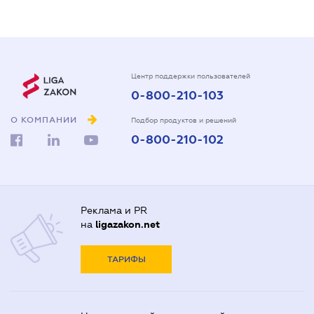
Центр поддержки пользователей
0-800-210-103
О КОМПАНИИ
Подбор продуктов и решений
0-800-210-102
Реклама и PR
на
ligazakon.net
ТАРИФЫ