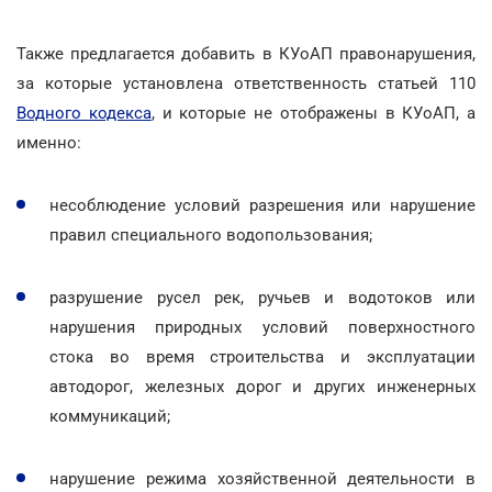
Также предлагается добавить в КУоАП правонарушения,
за которые установлена ответственность статьей 110
Водного кодекса
, и которые не отображены в КУоАП, а
именно:
несоблюдение условий разрешения или нарушение
правил специального водопользования;
разрушение русел рек, ручьев и водотоков или
нарушения природных условий поверхностного
стока во время строительства и эксплуатации
автодорог, железных дорог и других инженерных
коммуникаций;
нарушение режима хозяйственной деятельности в