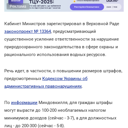
Реклама
Кабинет Министров зарегистрировал в Верховной Раде
законопроект № 13364
, предусматривающий
существенное усиление ответственности за нарушение
природоохранного законодательства в сфере охраны и
рационального использования водных ресурсов.
Речь идет, в частности, о повышении размеров штрафов,
предусмотренных
Кодексом Украины об
административных правонарушениях
.
По
информации
Миндовкилля, для граждан штрафы
могут вырасти до 100-200 необлагаемых налогом
минимумов доходов (сейчас - 3-7), а для должностных
лиц - до 200-300 (сейчас - 5-8).