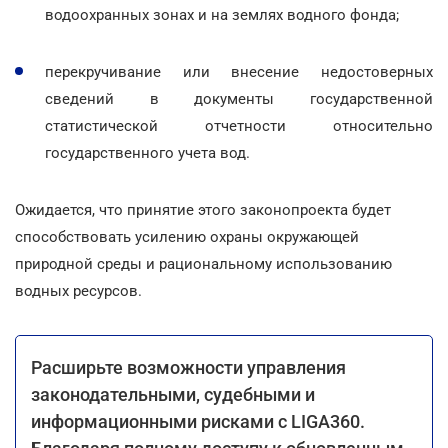
водоохранных зонах и на землях водного фонда;
перекручивание или внесение недостоверных
сведений в документы государственной
статистической отчетности относительно
государственного учета вод.
Ожидается, что принятие этого законопроекта будет
способствовать усилению охраны окружающей
природной среды и рациональному использованию
водных ресурсов.
Расширьте возможности управления
законодательными, судебными и
информационными рисками с LIGA360.