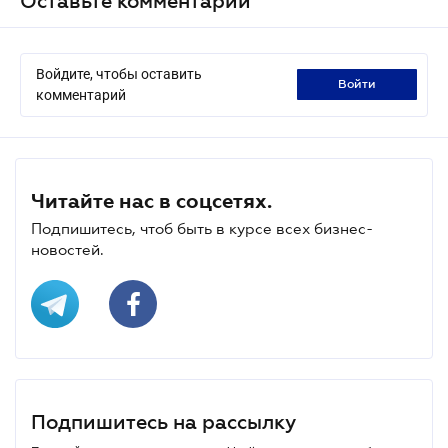
Оставьте комментарий
Войдите, чтобы оставить
войти
комментарий
Читайте нас в соцсетях.
Подпишитесь, чтоб быть в курсе всех бизнес-
новостей.
Подпишитесь на рассылку