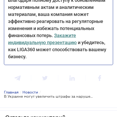
Благодаря полному доступу к обновленным
нормативным актам и аналитическим
материалам, ваша компания может
эффективно реагировать на регуляторные
изменения и избежать потенциальных
финансовых потерь.
Закажите
индивидуальную презентацию
и убедитесь,
как LIGA360 может способствовать вашему
бизнесу.
Главная
/
Новости
/
В Украине могут увеличить штрафы за нарушение водоохранного законодательства