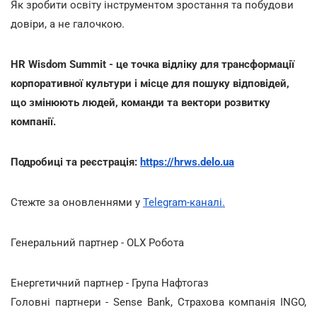
Як зробити освіту інструментом зростання та побудови
довіри, а не галочкою.
HR Wisdom Summit - це точка відліку для трансформації
корпоративної культури і місце для пошуку відповідей,
що змінюють людей, команди та вектори розвитку
компанії.
Подробиці та реєстрація:
https://hrws.delo.ua
Стежте за оновленнями у
Telegram-каналі.
Генеральний партнер - OLX Робота
Енергетичний партнер - Група Нафтогаз
Головні партнери - Sense Bank, Страхова компанія INGO,