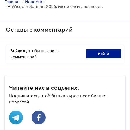
Главная
/
Новости
/
HR Wisdom Summit 2025: місце сили для лідерів змін у бізнесі
Оставьте комментарий
Войдите, чтобы оставить
войти
комментарий
Читайте нас в соцсетях.
Подпишитесь, чтоб быть в курсе всех бизнес-
новостей.