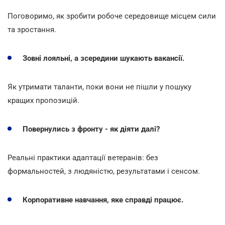
Поговоримо, як зробити робоче середовище місцем сили
та зростання.
Зовні лояльні, а зсередини шукають вакансії.
Як утримати таланти, поки вони не пішли у пошуку
кращих пропозицій.
Повернулись з фронту - як діяти далі?
Реальні практики адаптації ветеранів: без
формальностей, з людяністю, результатами і сенсом.
Корпоративне навчання, яке справді працює.