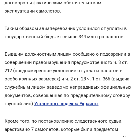
договоров и фактическим обстоятельствам
эксплуатации самолетов.
Таким образом авиаперевозчик уклонился от уплаты в
государственный бюджет свыше 344 млн грн налогов.
Бывшим должностным лицам сообщено о подозрении в
совершении правонарушения предусмотренного ч. 3 ст.
212 (преднамеренное уклонение от уплаты налогов в
особо крупных размерах) и ч. 2 ст. 28 ч. 1 ст. 366 (выдача
служебным лицом заведомо неправдивых официальных
документов, совершенная по предварительному сговору
группой лиц)
Уголовного кодекса Украины
.
Кроме того, по постановлению следственного судьи,
арестовано 7 самолетов, которые были предметом