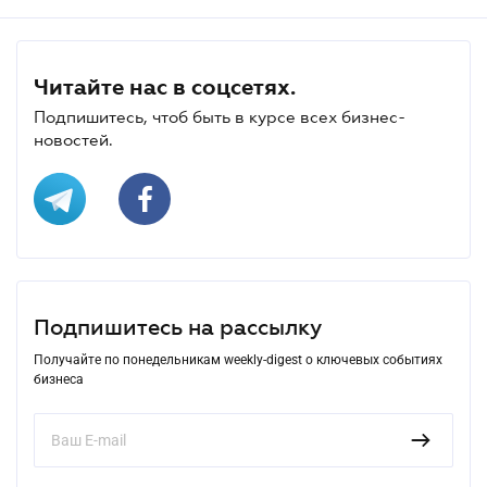
Читайте нас в соцсетях.
Подпишитесь, чтоб быть в курсе всех бизнес-
новостей.
Подпишитесь на рассылку
Получайте по понедельникам weekly-digest о ключевых событиях
бизнеса