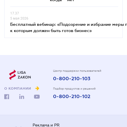
17.37
5 мая 2026
Бесплатный вебинар: «Подозрение и избрание меры п
к которым должен быть готов бизнес»
Центр поддержки пользователей
0-800-210-103
О КОМПАНИИ
Подбор продуктов и решений
0-800-210-102
Реклама и PR