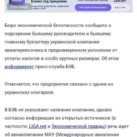
Реклама
Бюро экономической безопасности сообщило о
подозрении бывшему руководителю и бывшему
главному бухгалтеру украинской компании-
авиаперевозчика в преднамеренном уклонении от
уплаты налогов в особо крупных размерах. Об этом
информирует
пресс-служба БЭБ.
Отмечается, что предприятие связано с одним из
украинских олигархов.
В БЭБ не указывают название компании, однако
согласно информации из открытых источников (в
частности,
LIGA.net
и
Экономической правды
) речь идет
об авиакомпании МАУ (Международные авиалинии