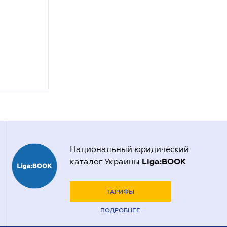
Национальный юридический
Liga:BOOK
каталог Украины
ТАРИФЫ
ПОДРОБНЕЕ