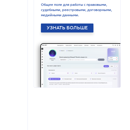
Общее поле для работы с правовыми,
судебными, реестровыми, договорными,
медийными данными.
УЗНАТЬ БОЛЬШЕ