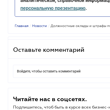
аналитической, справочной информац
персональную презентацию
.
Главная
/
Новости
/
Оставьте комментарий
Войдите, чтобы оставить комментарий
Читайте нас в соцсетях.
Подпишитесь, чтоб быть в курсе всех бизнес-