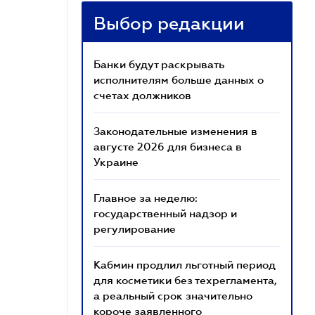
Выбор редакции
Банки будут раскрывать
исполнителям больше данных о
счетах должников
Законодательные изменения в
августе 2026 для бизнеса в
Украине
Главное за неделю:
государственный надзор и
регулирование
Кабмин продлил льготный период
для косметики без техрегламента,
а реальный срок значительно
короче заявленного