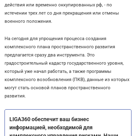
действия или временно оккупированных рф, - по
истечении трех лет со дня прекращения или отмены
военного положения.
На сегодня для упрощения процесса создания
комплексного плана пространственного развития
предлагается сразу два инструмента. Это
градостроительный кадастр государственного уровня,
который уже начал работать, а также программы
комплексного возобновления (ПКВ), данные из которых
могут стать основой планов пространственного
развития.
LIGA360 обеспечит ваш бизнес
информацией, необходимой для
комплексного управления рисками. Наши