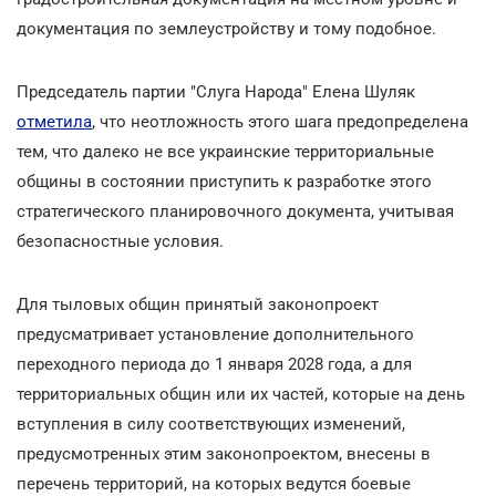
документация по землеустройству и тому подобное.
Председатель партии "Слуга Народа" Елена Шуляк
отметила
, что неотложность этого шага предопределена
тем, что далеко не все украинские территориальные
общины в состоянии приступить к разработке этого
стратегического планировочного документа, учитывая
безопасностные условия.
Для тыловых общин принятый законопроект
предусматривает установление дополнительного
переходного периода до 1 января 2028 года, а для
территориальных общин или их частей, которые на день
вступления в силу соответствующих изменений,
предусмотренных этим законопроектом, внесены в
перечень территорий, на которых ведутся боевые