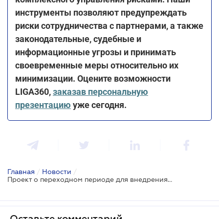
инструменты позволяют предупреждать
риски сотрудничества с партнерами, а также
законодательные, судебные и
информационные угрозы и принимать
своевременные меры относительно их
минимизации. Оцените возможности
LIGA360,
заказав персональную
презентацию
уже сегодня.
Главная
/
Новости
/
Проект о переходном периоде для внедрения изменений пространственного планирования земель прошел первое чтение
Оставьте комментарий