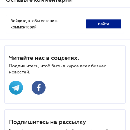
Войдите, чтобы оставить
войти
комментарий
Читайте нас в соцсетях.
Подпишитесь, чтоб быть в курсе всех бизнес-
новостей.
Подпишитесь на рассылку