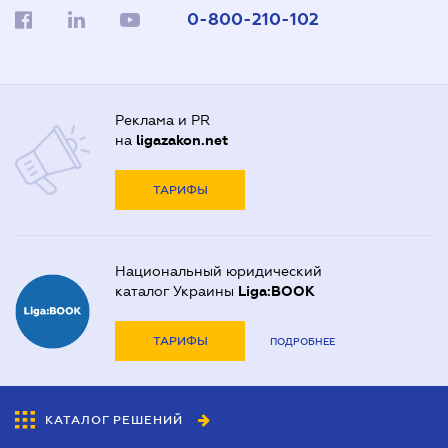
0-800-210-102
Реклама и PR
на
ligazakon.net
ТАРИФЫ
Национальный юридический
каталог Украины
Liga:BOOK
ТАРИФЫ
ПОДРОБНЕЕ
КАТАЛОГ РЕШЕНИЙ