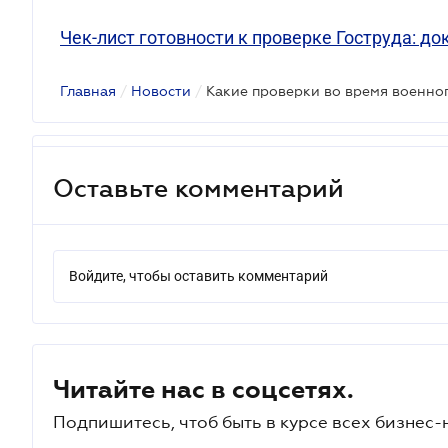
Чек-лист готовности к проверке Гоструда: 
Главная
/
Новости
/
Оставьте комментарий
Войдите, чтобы оставить комментарий
Читайте нас в соцсетях.
Подпишитесь, чтоб быть в курсе всех бизнес-