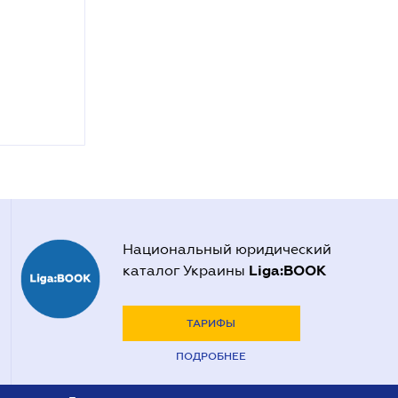
Национальный юридический
Liga:BOOK
каталог Украины
ТАРИФЫ
ПОДРОБНЕЕ