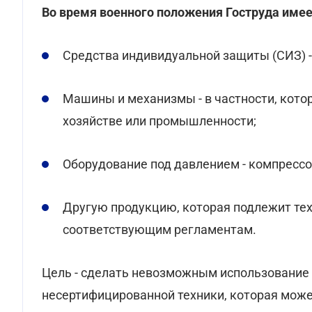
Во время военного положения Гоструда имее
Средства индивидуальной защиты (СИЗ) - 
Машины и механизмы - в частности, кото
хозяйстве или промышленности;
Оборудование под давлением - компрессо
Другую продукцию, которая подлежит те
соответствующим регламентам.
Цель - сделать невозможным использование 
несертифицированной техники, которая може