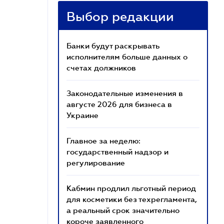
Выбор редакции
Банки будут раскрывать
исполнителям больше данных о
счетах должников
Законодательные изменения в
августе 2026 для бизнеса в
Украине
Главное за неделю:
государственный надзор и
регулирование
Кабмин продлил льготный период
для косметики без техрегламента,
а реальный срок значительно
короче заявленного