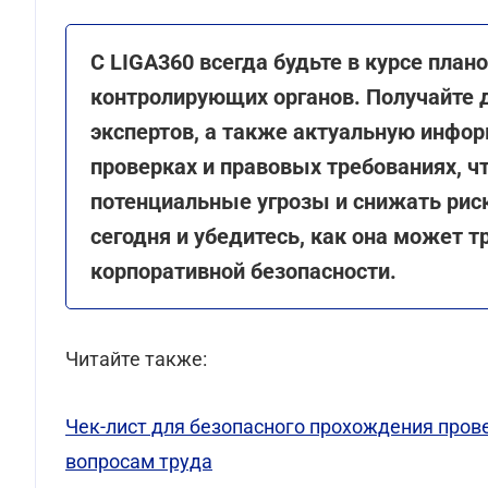
С LIGA360 всегда будьте в курсе плано
контролирующих органов. Получайте 
экспертов, а также актуальную инфо
проверках и правовых требованиях, ч
потенциальные угрозы и снижать рис
сегодня и убедитесь, как она может 
корпоративной безопасности.
Читайте также:
Чек-лист для безопасного прохождения пров
вопросам труда