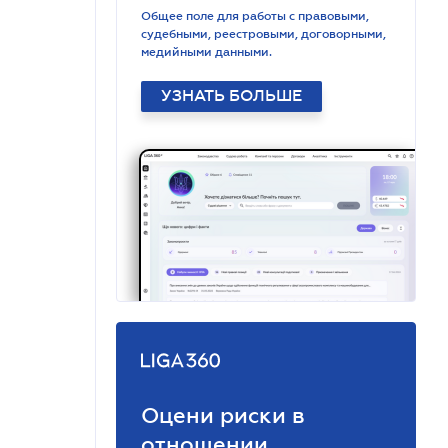
Общее поле для работы с правовыми,
судебными, реестровыми, договорными,
медийными данными.
УЗНАТЬ БОЛЬШЕ
Оцени риски в
отношении