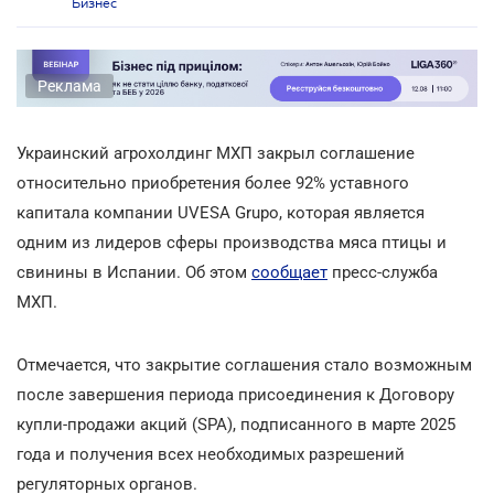
Бизнес
Реклама
Украинский агрохолдинг МХП закрыл соглашение
относительно приобретения более 92% уставного
капитала компании UVESA Grupo, которая является
одним из лидеров сферы производства мяса птицы и
свинины в Испании. Об этом
сообщает
пресс-служба
МХП.
Отмечается, что закрытие соглашения стало возможным
после завершения периода присоединения к Договору
купли-продажи акций (SPA), подписанного в марте 2025
года и получения всех необходимых разрешений
регуляторных органов.