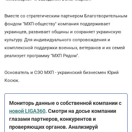
Вместе со стратегическим партнером Благотворительным
фондом "МХП-обществу" компания поддерживает
украинцев, развивает общины и сохраняет украинскую
культуру. Для индивидуального сопровождения и
комплексной поддержки военных, ветеранов и их семей
реализует программу "МХП Рядом".
Основатель и CЭO МХП - украинский бизнесмен Юрий
Косюк.
Мониторь данные о собственной компании с
новой LIGA360
. Смотри на досье компании
глазами партнеров, конкурентов и
проверяющих органов. Анализируй