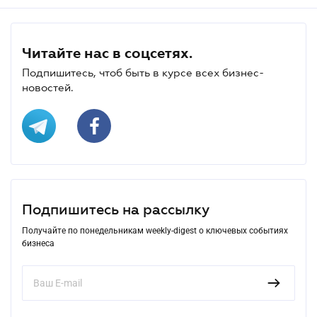
Читайте нас в соцсетях.
Подпишитесь, чтоб быть в курсе всех бизнес-
новостей.
Подпишитесь на рассылку
Получайте по понедельникам weekly-digest о ключевых событиях
бизнеса