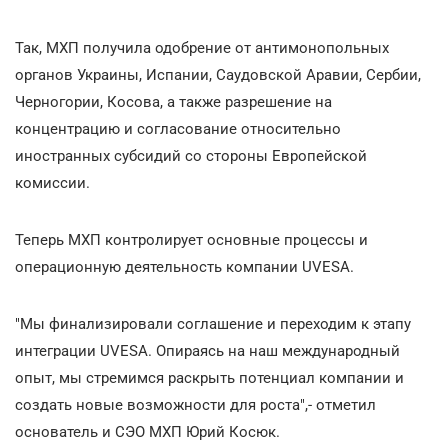
Так, МХП получила одобрение от антимонопольных
органов Украины, Испании, Саудовской Аравии, Сербии,
Черногории, Косова, а также разрешение на
концентрацию и согласование относительно
иностранных субсидий со стороны Европейской
комиссии.
Теперь МХП контролирует основные процессы и
операционную деятельность компании UVESA.
"Мы финализировали соглашение и переходим к этапу
интеграции UVESA. Опираясь на наш международный
опыт, мы стремимся раскрыть потенциал компании и
создать новые возможности для роста",- отметил
основатель и CЭO МХП Юрий Косюк.