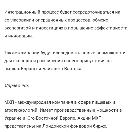
Интеграционный процесс будет сосредоточиваться на
согласовании операционных процессов, обмене
экспертизой и инвестициях в повышение эффективности
и инновации.
Также компании будут исследовать новые возможности
для экспорта и расширения своего присутствия на
рынках Европы и Ближнего Востока.
Справочно:
МХП - международная компания в сфере пищевых и
агротехнологий. Имеет производственные мощности в
Украине и Юго-Восточной Европе. Акции МХП
представлены на Лондонской фондовой бирже.