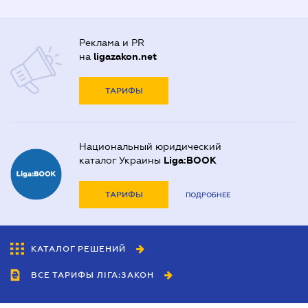
Реклама и PR
на
ligazakon.net
ТАРИФЫ
Национальный юридический
каталог Украины
Liga:BOOK
ТАРИФЫ
ПОДРОБНЕЕ
КАТАЛОГ РЕШЕНИЙ
ВСЕ ТАРИФЫ ЛІГА:ЗАКОН