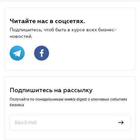
Читайте нас в соцсетях.
Подпишитесь, чтоб быть в курсе всех бизнес-
новостей.
Подпишитесь на рассылку
Получайте по понедельникам weekly-digest о ключевых событиях
бизнеса