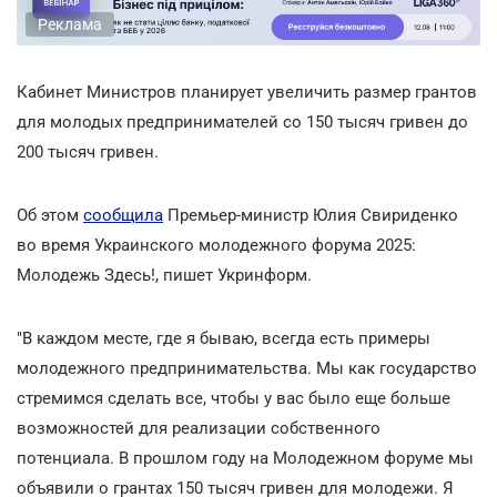
Реклама
Кабинет Министров планирует увеличить размер грантов
для молодых предпринимателей со 150 тысяч гривен до
200 тысяч гривен.
Об этом
сообщила
Премьер-министр Юлия Свириденко
во время Украинского молодежного форума 2025:
Молодежь Здесь!, пишет Укринформ.
"В каждом месте, где я бываю, всегда есть примеры
молодежного предпринимательства. Мы как государство
стремимся сделать все, чтобы у вас было еще больше
возможностей для реализации собственного
потенциала. В прошлом году на Молодежном форуме мы
объявили о грантах 150 тысяч гривен для молодежи. Я