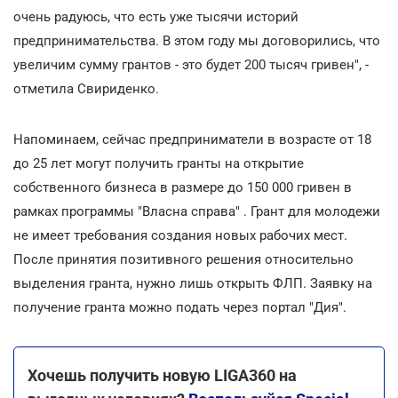
очень радуюсь, что есть уже тысячи историй
предпринимательства. В этом году мы договорились, что
увеличим сумму грантов - это будет 200 тысяч гривен", -
отметила Свириденко.
Напоминаем, сейчас предприниматели в возрасте от 18
до 25 лет могут получить гранты на открытие
собственного бизнеса в размере до 150 000 гривен в
рамках программы "Власна справа" . Грант для молодежи
не имеет требования создания новых рабочих мест.
После принятия позитивного решения относительно
выделения гранта, нужно лишь открыть ФЛП. Заявку на
получение гранта можно подать через портал "Дия".
Хочешь получить новую LIGA360 на