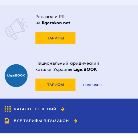
Реклама и PR
на
ligazakon.net
ТАРИФЫ
Национальный юридический
каталог Украины
Liga:BOOK
ТАРИФЫ
ПОДРОБНЕЕ
КАТАЛОГ РЕШЕНИЙ
ВСЕ ТАРИФЫ ЛІГА:ЗАКОН
Сотрудничество