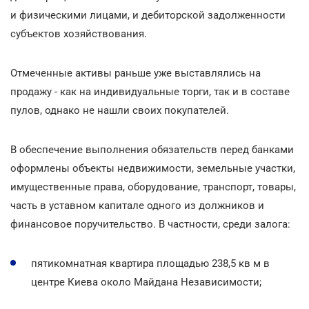
и физическими лицами, и дебиторской задолженности
субъектов хозяйствования.
Отмеченные активы раньше уже выставлялись на
продажу - как на индивидуальные торги, так и в составе
пулов, однако не нашли своих покупателей.
В обеспечение выполнения обязательств перед банками
оформлены объекты недвижимости, земельные участки,
имущественные права, оборудование, транспорт, товары,
часть в уставном капитале одного из должников и
финансовое поручительство. В частности, среди залога:
пятикомнатная квартира площадью 238,5 кв м в
центре Киева около Майдана Независимости;