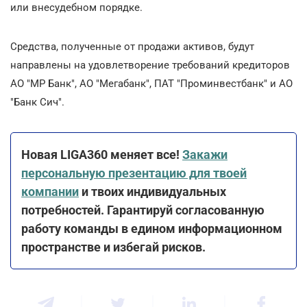
или внесудебном порядке.
Средства, полученные от продажи активов, будут
направлены на удовлетворение требований кредиторов
АО "МР Банк", АО "Мегабанк", ПАТ "Проминвестбанк" и АО
"Банк Сич".
Новая LIGA360 меняет все!
Закажи
персональную презентацию для твоей
компании
и твоих индивидуальных
потребностей. Гарантируй согласованную
работу команды в едином информационном
пространстве и избегай рисков.