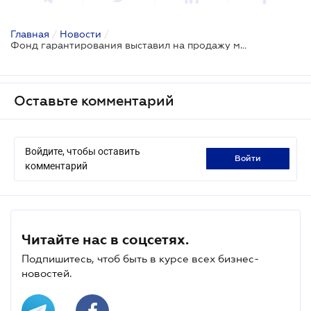
Главная
/
Новости
/
Фонд гарантирования выставил на продажу мегапул активов четырех банков
Оставьте комментарий
Войдите, чтобы оставить
войти
комментарий
Читайте нас в соцсетях.
Подпишитесь, чтоб быть в курсе всех бизнес-
новостей.