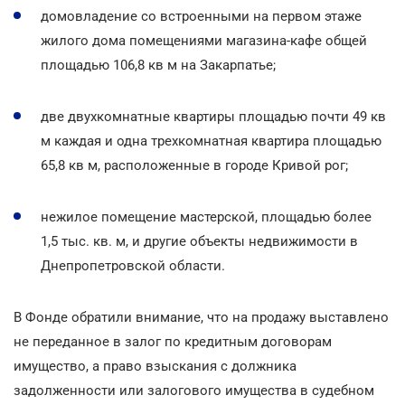
домовладение со встроенными на первом этаже
жилого дома помещениями магазина-кафе общей
площадью 106,8 кв м на Закарпатье;
две двухкомнатные квартиры площадью почти 49 кв
м каждая и одна трехкомнатная квартира площадью
65,8 кв м, расположенные в городе Кривой рог;
нежилое помещение мастерской, площадью более
1,5 тыс. кв. м, и другие объекты недвижимости в
Днепропетровской области.
В Фонде обратили внимание, что на продажу выставлено
не переданное в залог по кредитным договорам
имущество, а право взыскания с должника
задолженности или залогового имущества в судебном