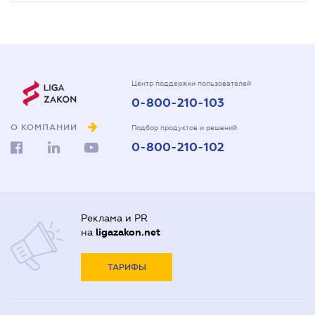
Центр поддержки пользователей
0-800-210-103
О КОМПАНИИ
Подбор продуктов и решений
0-800-210-102
Реклама и PR
на
ligazakon.net
ТАРИФЫ