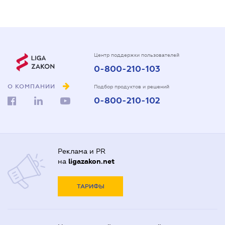
Центр поддержки пользователей
0-800-210-103
О КОМПАНИИ
Подбор продуктов и решений
0-800-210-102
Реклама и PR
на
ligazakon.net
ТАРИФЫ