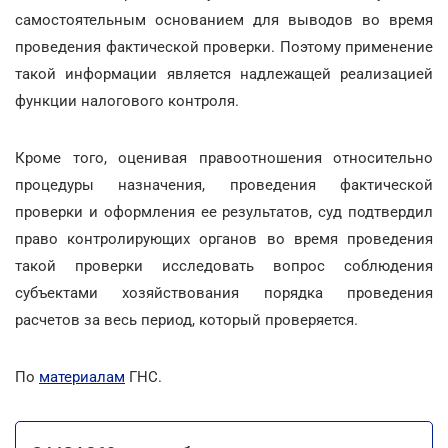
самостоятельным основанием для выводов во время
проведения фактической проверки. Поэтому применение
такой информации является надлежащей реализацией
функции налогового контроля.
Кроме того, оценивая правоотношения относительно
процедуры назначения, проведения фактической
проверки и оформления ее результатов, суд подтвердил
право контролирующих органов во время проведения
такой проверки исследовать вопрос соблюдения
субъектами хозяйствования порядка проведения
расчетов за весь период, который проверяется.
По
материалам
ГНС.