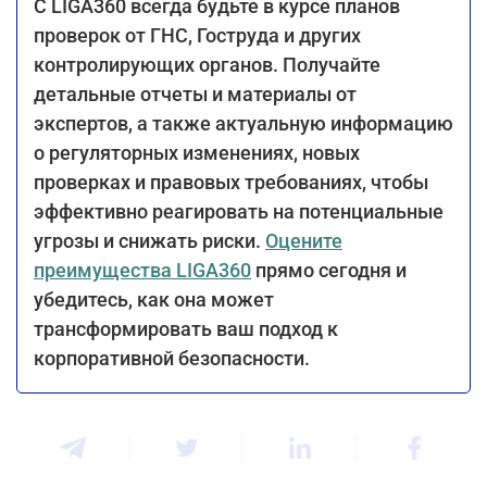
С LIGA360 всегда будьте в курсе планов
проверок от ГНС, Гоструда и других
контролирующих органов. Получайте
детальные отчеты и материалы от
экспертов, а также актуальную информацию
о регуляторных изменениях, новых
проверках и правовых требованиях, чтобы
эффективно реагировать на потенциальные
угрозы и снижать риски.
Оцените
преимущества LIGA360
прямо сегодня и
убедитесь, как она может
трансформировать ваш подход к
корпоративной безопасности.