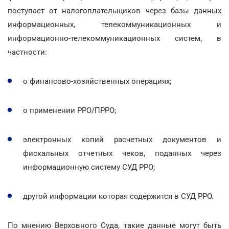
поступает от налогоплательщиков через базы данных
информационных, телекоммуникационных и
информационно-телекоммуникационных систем, в
частности:
о финансово-хозяйственных операциях;
о применении РРО/ПРРО;
электронных копий расчетных документов и
фискальных отчетных чеков, поданных через
информационную систему СУД РРО;
другой информации которая содержится в СУД РРО.
По мнению Верховного Суда, такие данные могут быть