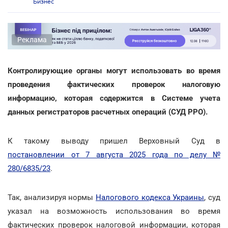
Бизнес
Реклама
Контролирующие органы могут использовать во время
проведения фактических проверок налоговую
информацию, которая содержится в Системе учета
данных регистраторов расчетных операций (СУД РРО).
К такому выводу пришел Верховный Суд в
постановлении от 7 августа 2025 года по делу №
280/6835/23
.
Так, анализируя нормы
Налогового кодекса Украины
, суд
указал на возможность использования во время
фактических проверок налоговой информации, которая