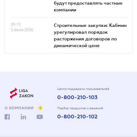
будут предоставлять частные
компании
09.15
Строительные закупки: Кабмин
2 июля 2026
урегулировал порядок
расторжения договоров по
динамической цене
Центр поддержки пользователей
0-800-210-103
О КОМПАНИИ
Подбор продуктов и решений
0-800-210-102