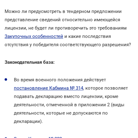
Можно ли предусмотреть в тендерном предложении
представление сведений относительно имеющейся
лицензии, не будет ли противоречить это требованиям
Закупочных особенностей
и какие последствия
отсутствия у победителя соответствующего разрешения?
Законодательная база:
Во время военного положения действует
постановление Кабмина № 314
, которое позволяет
подавать декларацию вместо лицензии, кроме
деятельности, отмеченной в приложении 2 (виды
деятельности, которые не допускаются по
декларации).