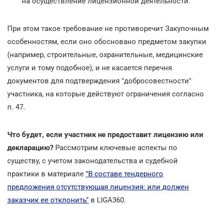
на осуществление лицензионной деятельности.
При этом такое требование не противоречит Закупочным
особенностям, если оно обосновано предметом закупки
(например, строительные, охранительные, медицинские
услуги и тому подобное), и не касается перечня
документов для подтверждения "добросовестности"
участника, на которые действуют ограничения согласно
п. 47.
Что будет, если участник не предоставит лицензию или
декларацию?
Рассмотрим ключевые аспекты по
существу, с учетом законодательства и судебной
практики в материале
"В составе тендерного
предложения отсутствующая лицензия: или должен
заказчик ее отклонить"
в LIGA360.