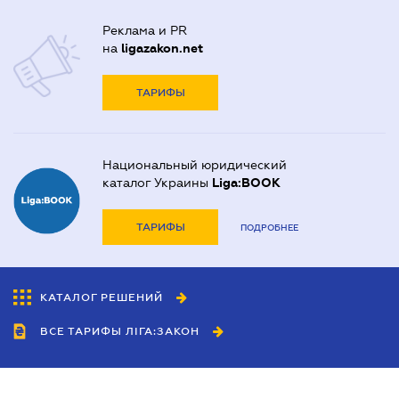
Реклама и PR
на
ligazakon.net
ТАРИФЫ
Национальный юридический
каталог Украины
Liga:BOOK
ТАРИФЫ
ПОДРОБНЕЕ
КАТАЛОГ РЕШЕНИЙ
ВСЕ ТАРИФЫ ЛІГА:ЗАКОН
Сотрудничество