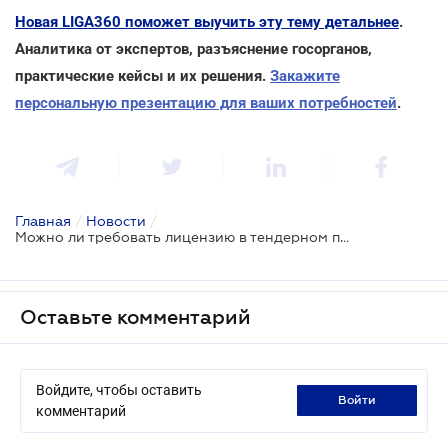
Новая LIGA360 поможет выучить эту тему детальнее
.
Аналитика от экспертов, разъяснение госорганов,
практические кейсы и их решения.
Закажите
персональную презентацию для ваших потребностей
.
Главная
/
Новости
/
Можно ли требовать лицензию в тендерном предложении?
Оставьте комментарий
Войдите, чтобы оставить
войти
комментарий