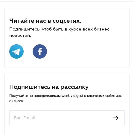
Читайте нас в соцсетях.
Подпишитесь, чтоб быть в курсе всех бизнес-
новостей.
Подпишитесь на рассылку
Получайте по понедельникам weekly-digest о ключевых событиях
бизнеса