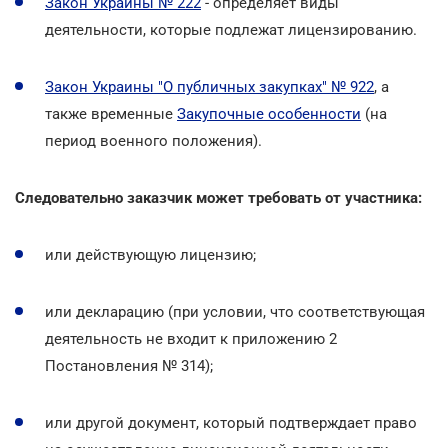
Закон Украины № 222
- определяет виды
деятельности, которые подлежат лицензированию.
Закон Украины "О публичных закупках" № 922
, а
также временные
Закупочные особенности
(на
период военного положения).
Следовательно заказчик может требовать от участника:
или действующую лицензию;
или декларацию (при условии, что соответствующая
деятельность не входит к приложению 2
Постановления № 314);
или другой документ, который подтверждает право