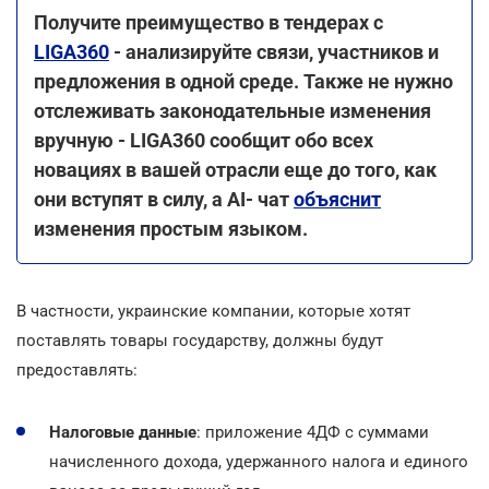
Получите преимущество в тендерах с
LIGA360
- анализируйте связи, участников и
предложения в одной среде. Также не нужно
отслеживать законодательные изменения
вручную - LIGA360 сообщит обо всех
новациях в вашей отрасли еще до того, как
они вступят в силу, а AI- чат
объяснит
изменения простым языком.
В частности, украинские компании, которые хотят
поставлять товары государству, должны будут
предоставлять:
Налоговые данные
: приложение 4ДФ с суммами
начисленного дохода, удержанного налога и единого