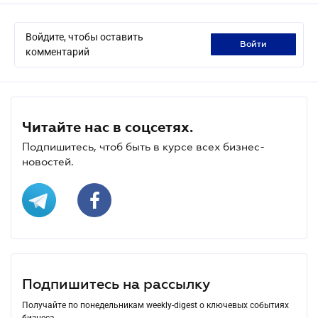
Войдите, чтобы оставить
войти
комментарий
Читайте нас в соцсетях.
Подпишитесь, чтоб быть в курсе всех бизнес-
новостей.
Подпишитесь на рассылку
Получайте по понедельникам weekly-digest о ключевых событиях
бизнеса