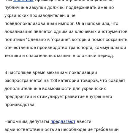
публичные закупки должны поддерживать именно
украинских производителей, а не
псевдолокализованный импорт. Она напомнила, что
локализация является одним из ключевых инструментов
политики "Сделано в Украине", который помог сохранить
отечественное производство транспорта, коммунальной
техники и спасательных машин в сложный период.
В настоящее время механизм локализации
распространяется на 128 категорий товаров, что создает
дополнительные возможности для украинских
предприятий и стимулирует развитие внутреннего
производства.
Напомним, депутаты
предлагают
ввести
админответственность за несоблюдение требований