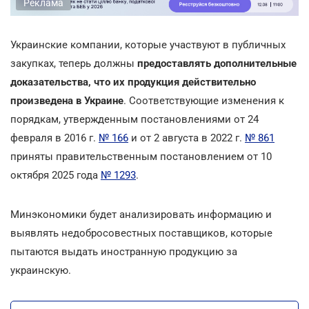
Реклама
Украинские компании, которые участвуют в публичных
закупках, теперь должны
предоставлять дополнительные
доказательства, что их продукция действительно
произведена в Украине
. Соответствующие изменения к
порядкам, утвержденным постановлениями от 24
февраля в 2016 г.
№ 166
и от 2 августа в 2022 г.
№ 861
приняты правительственным постановлением от 10
октября 2025 года
№ 1293
.
Минэкономики будет анализировать информацию и
выявлять недобросовестных поставщиков, которые
пытаются выдать иностранную продукцию за
украинскую.