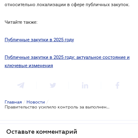
относительно локализации в сфере публичных закупок.
Читайте также:
Публичные закупки в 2025 году
Публичные закупки в 2025 году: актуальное состояние и
ключевые изменения
Главная
/
Новости
/
Правительство усилило контроль за выполнением условий локализации во время закупок
Оставьте комментарий