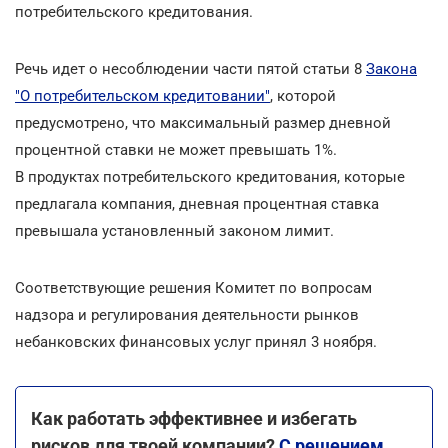
потребительского кредитования.
Речь идет о несоблюдении части пятой статьи 8
Закона
"О потребительском кредитовании"
, которой
предусмотрено, что максимальный размер дневной
процентной ставки не может превышать 1%.
В продуктах потребительского кредитования, которые
предлагала компания, дневная процентная ставка
превышала установленный законом лимит.
Соответствующие решения Комитет по вопросам
надзора и регулирования деятельности рынков
небанковских финансовых услуг принял 3 ноября.
Как работать эффективнее и избегать
рисков для твоей компании?
С решением