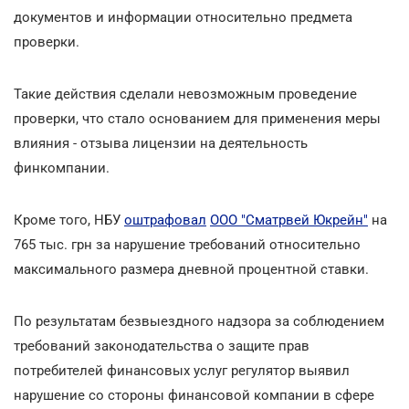
документов и информации относительно предмета
проверки.
Такие действия сделали невозможным проведение
проверки, что стало основанием для применения меры
влияния - отзыва лицензии на деятельность
финкомпании.
Кроме того, НБУ
оштрафовал
ООО "Сматрвей Юкрейн"
на
765 тыс. грн за нарушение требований относительно
максимального размера дневной процентной ставки.
По результатам безвыездного надзора за соблюдением
требований законодательства о защите прав
потребителей финансовых услуг регулятор выявил
нарушение со стороны финансовой компании в сфере