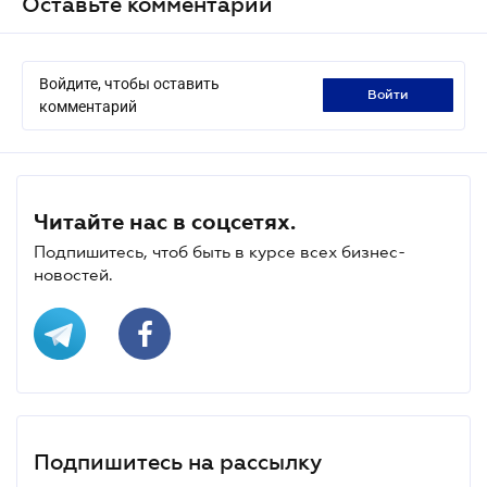
Оставьте комментарий
Войдите, чтобы оставить
войти
комментарий
Читайте нас в соцсетях.
Подпишитесь, чтоб быть в курсе всех бизнес-
новостей.
Подпишитесь на рассылку