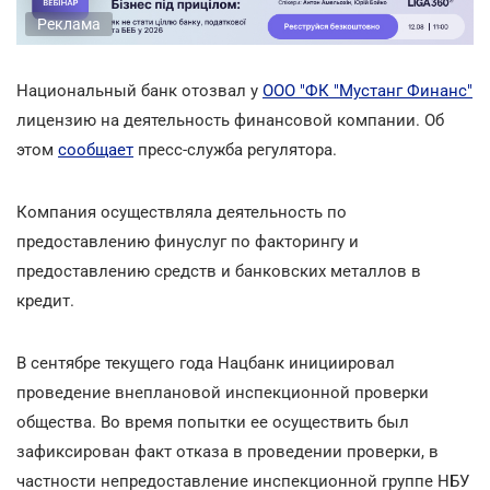
Реклама
Национальный банк отозвал у
ООО "ФК "Мустанг Финанс"
лицензию на деятельность финансовой компании. Об
этом
сообщает
пресс-служба регулятора.
Компания осуществляла деятельность по
предоставлению финуслуг по факторингу и
предоставлению средств и банковских металлов в
кредит.
В сентябре текущего года Нацбанк инициировал
проведение внеплановой инспекционной проверки
общества. Во время попытки ее осуществить был
зафиксирован факт отказа в проведении проверки, в
частности непредоставление инспекционной группе НБУ