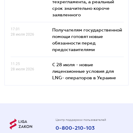
техрегламента, а реальный
срок значительно короче
заявленного
17.01
Получателям государственной
28 июля 2026
помощи готовят новые
обязанности перед
предоставителями
11.25
С 28 июля - новые
28 июля 2026
лицензионные условия для
LNG- операторов в Украине
Центр поддержки пользователей
0-800-210-103