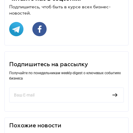
Подпишитесь, чтоб быть в курсе всех бизнес-
новостей.
Подпишитесь на рассылку
Получайте по понедельникам weekly-digest о ключевых событиях
бизнеса
Похожие новости