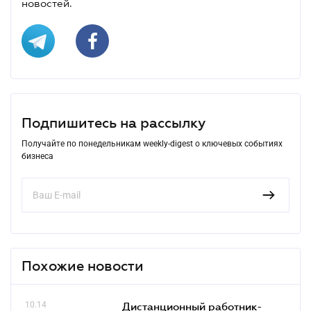
новостей.
Подпишитесь на рассылку
Получайте по понедельникам weekly-digest о ключевых событиях
бизнеса
Похожие новости
10.14
Дистанционный работник-