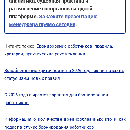
аналитика, судебная практика и
разъяснение госорганов на одной
платформе.
Закажите презентацию
менеджера прямо сегодня
.
Читайте также:
Бронирование работников: правила,
критерии, практические рекомендации
Возобновление критичности на 2026 год: как ни потерять
статус из-за новых правил
С 2026 года вырастет зарплата для бронирования
работников
Информация о количестве военнообязанных: кто и как
подает в случае бронирования работников