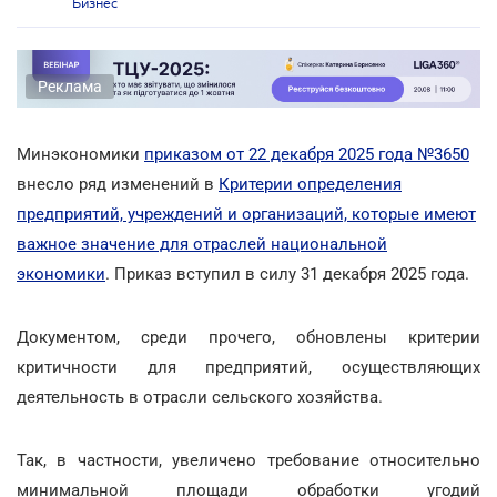
Бизнес
Реклама
Минэкономики
приказом от 22 декабря 2025 года №3650
внесло ряд изменений в
Критерии определения
предприятий, учреждений и организаций, которые имеют
важное значение для отраслей национальной
экономики
. Приказ вступил в силу 31 декабря 2025 года.
Документом, среди прочего, обновлены критерии
критичности для предприятий, осуществляющих
деятельность в отрасли сельского хозяйства.
Так, в частности, увеличено требование относительно
минимальной площади обработки угодий