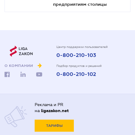
предприятиям столицы
Центр поддержки пользователей
0-800-210-103
О КОМПАНИИ
Подбор продуктов и решений
0-800-210-102
Реклама и PR
на
ligazakon.net
ТАРИФЫ