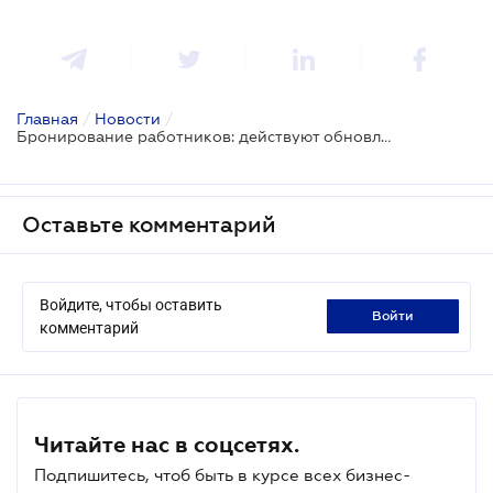
Главная
/
Новости
/
Бронирование работников: действуют обновленные критерии определения критически важными сельскохозяйственных предприятий
Оставьте комментарий
Войдите, чтобы оставить
войти
комментарий
Читайте нас в соцсетях.
Подпишитесь, чтоб быть в курсе всех бизнес-