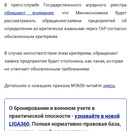
В пресс-службе Государственного аграрного реестра
обращают внимание
, что Минэкономики будет
рассматривать обращения/заявки предприятий об
определении их критически важными через ГАР согласно
обновленным критериям.
В случае несоответствия этим критериям, обращение/
заявка предприятия будет отклонена, как такая, которая
не отвечает обновленным требованиям.
Детальнее о новациях приказа №3650 читайте
здесь
.
О бронировании и военном учете в
практической плоскости -
узнавайте в новой
LIGA360
. Полная нормативно-правовая база,