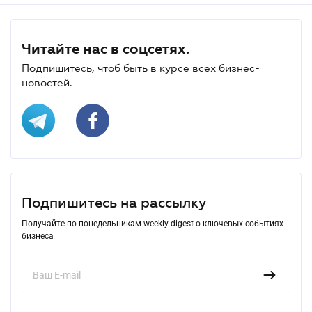
Читайте нас в соцсетях.
Подпишитесь, чтоб быть в курсе всех бизнес-
новостей.
Подпишитесь на рассылку
Получайте по понедельникам weekly-digest о ключевых событиях
бизнеса