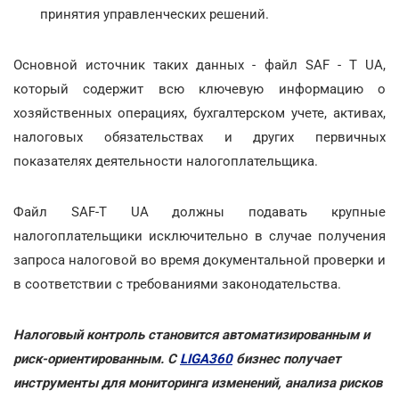
принятия управленческих решений.
Основной источник таких данных - файл SAF - T UA,
который содержит всю ключевую информацию о
хозяйственных операциях, бухгалтерском учете, активах,
налоговых обязательствах и других первичных
показателях деятельности налогоплательщика.
Файл SAF-T UA должны подавать крупные
налогоплательщики исключительно в случае получения
запроса налоговой во время документальной проверки и
в соответствии с требованиями законодательства.
Налоговый контроль становится автоматизированным и
риск-ориентированным. С
LIGA360
бизнес получает
инструменты для мониторинга изменений, анализа рисков