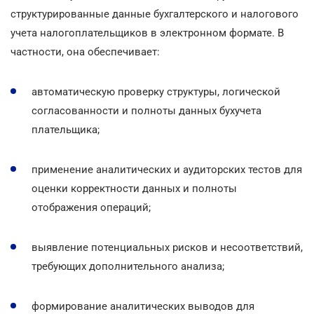
структурированные данные бухгалтерского и налогового
учета налогоплательщиков в электронном формате. В
частности, она обеспечивает:
автоматическую проверку структуры, логической
согласованности и полноты данных бухучета
плательщика;
применение аналитических и аудиторских тестов для
оценки корректности данных и полноты
отображения операций;
выявление потенциальных рисков и несоответствий,
требующих дополнительного анализа;
формирование аналитических выводов для