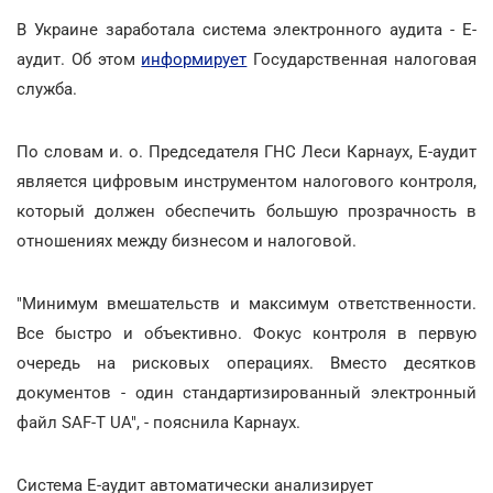
В Украине заработала система электронного аудита - Е-
аудит. Об этом
информирует
Государственная налоговая
служба.
По словам и. о. Председателя ГНС Леси Карнаух, Е-аудит
является цифровым инструментом налогового контроля,
который должен обеспечить большую прозрачность в
отношениях между бизнесом и налоговой.
"Минимум вмешательств и максимум ответственности.
Все быстро и объективно. Фокус контроля в первую
очередь на рисковых операциях. Вместо десятков
документов - один стандартизированный электронный
файл SAF-T UA", - пояснила Карнаух.
Система Е-аудит автоматически анализирует