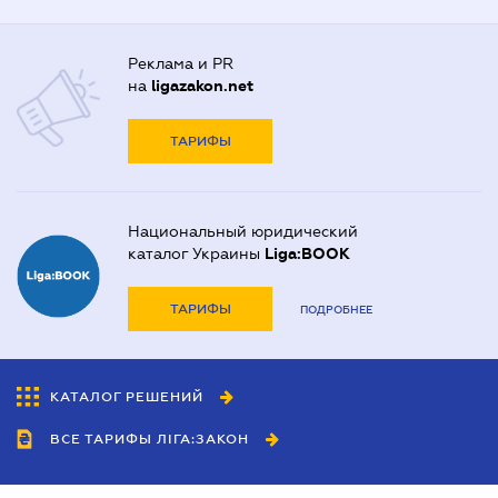
Реклама и PR
на
ligazakon.net
ТАРИФЫ
Национальный юридический
каталог Украины
Liga:BOOK
ТАРИФЫ
ПОДРОБНЕЕ
КАТАЛОГ РЕШЕНИЙ
ВСЕ ТАРИФЫ ЛІГА:ЗАКОН
Сотрудничество