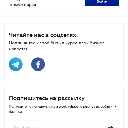
войти
комментарий
Читайте нас в соцсетях.
Подпишитесь, чтоб быть в курсе всех бизнес-
новостей.
Подпишитесь на рассылку
Получайте по понедельникам weekly-digest о ключевых событиях
бизнеса