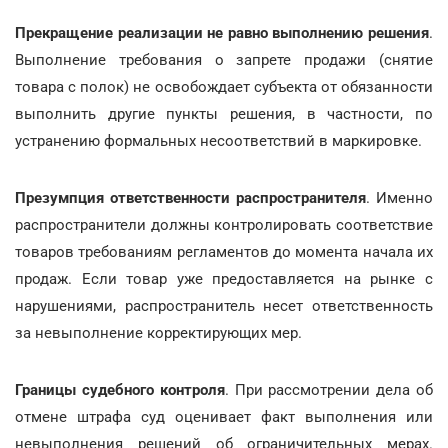
Прекращение реализации не равно выполнению решения
.
Выполнение требования о запрете продажи (снятие
товара с полок) не освобождает субъекта от обязанности
выполнить другие пункты решения, в частности, по
устранению формальных несоответствий в маркировке.
Презумпция ответственности распространителя
. Именно
распространители должны контролировать соответствие
товаров требованиям регламентов до момента начала их
продаж. Если товар уже предоставляется на рынке с
нарушениями, распространитель несет ответственность
за невыполнение корректирующих мер.
Границы судебного контроля
. При рассмотрении дела об
отмене штрафа суд оценивает факт выполнения или
невыполнения решений об ограничительных мерах.