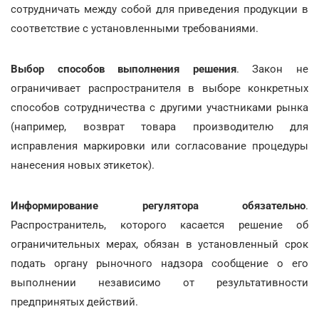
сотрудничать между собой для приведения продукции в
соответствие с установленными требованиями.
Выбор способов выполнения решения
. Закон не
ограничивает распространителя в выборе конкретных
способов сотрудничества с другими участниками рынка
(например, возврат товара производителю для
исправления маркировки или согласование процедуры
нанесения новых этикеток).
Информирование регулятора обязательно
.
Распространитель, которого касается решение об
ограничительных мерах, обязан в установленный срок
подать органу рыночного надзора сообщение о его
выполнении независимо от результативности
предпринятых действий.