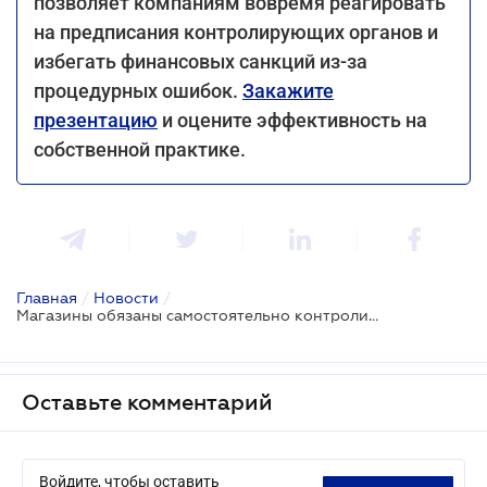
позволяет компаниям вовремя реагировать
на предписания контролирующих органов и
избегать финансовых санкций из-за
процедурных ошибок.
Закажите
презентацию
и оцените эффективность на
собственной практике.
Главная
/
Новости
/
Магазины обязаны самостоятельно контролировать наличие знака соответствия и украиноязычных инструкций — ВС
Оставьте комментарий
Войдите, чтобы оставить