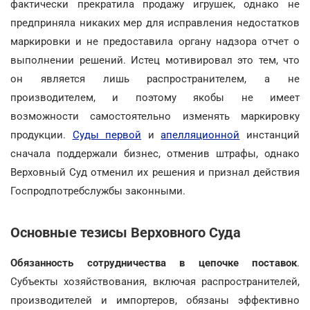
фактически прекратила продажу игрушек, однако не
предприняла никаких мер для исправления недостатков
маркировки и не предоставила органу надзора отчет о
выполнении решений. Истец мотивировал это тем, что
он является лишь распространителем, а не
производителем, и поэтому якобы не имеет
возможности самостоятельно изменять маркировку
продукции.
Суды первой
и
апелляционной
инстанций
сначала поддержали бизнес, отменив штрафы, однако
Верховный Суд отменил их решения и признал действия
Госпродпотребслужбы законными.
Основные тезисы Верховного Суда
Обязанность сотрудничества в цепочке поставок
.
Субъекты хозяйствования, включая распространителей,
производителей и импортеров, обязаны эффективно