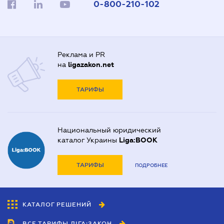
0-800-210-102
Реклама и PR
на
ligazakon.net
ТАРИФЫ
Национальный юридический
каталог Украины
Liga:BOOK
ТАРИФЫ
ПОДРОБНЕЕ
КАТАЛОГ РЕШЕНИЙ
ВСЕ ТАРИФЫ ЛІГА:ЗАКОН