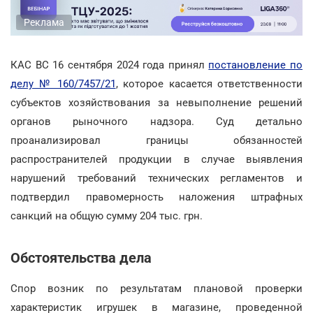
Реклама
КАС ВС 16 сентября 2024 года принял
постановление по
делу № 160/7457/21
, которое касается ответственности
субъектов хозяйствования за невыполнение решений
органов рыночного надзора. Суд детально
проанализировал границы обязанностей
распространителей продукции в случае выявления
нарушений требований технических регламентов и
подтвердил правомерность наложения штрафных
санкций на общую сумму 204 тыс. грн.
Обстоятельства дела
Спор возник по результатам плановой проверки
характеристик игрушек в магазине, проведенной