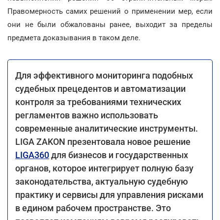
Правомерность самих решений о применении мер, если
они не были обжалованы ранее, выходит за пределы
предмета доказывания в таком деле.
Для эффективного мониторинга подобных
судебных прецедентов и автоматизации
контроля за требованиями технических
регламентов важно использовать
современные аналитические инструменты.
LIGA ZAKON презентовала новое решение
LIGA360
для бизнесов и государственных
органов, которое интегрирует полную базу
законодательства, актуальную судебную
практику и сервисы для управления рисками
в едином рабочем пространстве. Это