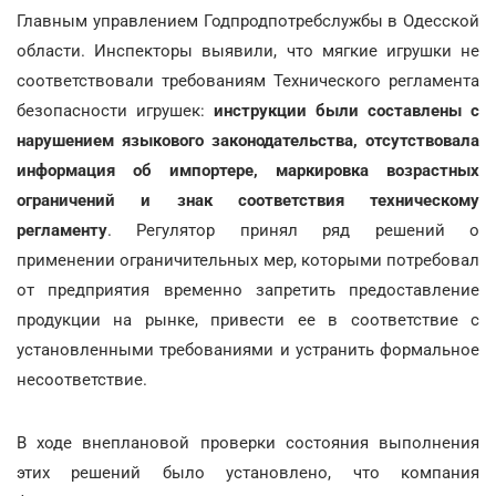
Главным управлением Годпродпотребслужбы в Одесской
области. Инспекторы выявили, что мягкие игрушки не
соответствовали требованиям Технического регламента
безопасности игрушек:
инструкции были составлены с
нарушением языкового законодательства, отсутствовала
информация об импортере, маркировка возрастных
ограничений и знак соответствия техническому
регламенту
. Регулятор принял ряд решений о
применении ограничительных мер, которыми потребовал
от предприятия временно запретить предоставление
продукции на рынке, привести ее в соответствие с
установленными требованиями и устранить формальное
несоответствие.
В ходе внеплановой проверки состояния выполнения
этих решений было установлено, что компания