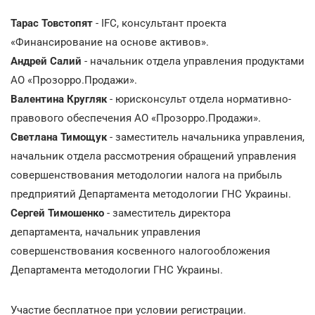
Тарас Товстопят
- IFC, консультант проекта
«Финансирование на основе активов».
Андрей Салий
- начальник отдела управления продуктами
АО «Прозорро.Продажи».
Валентина Кругляк
- юрисконсульт отдела нормативно-
правового обеспечения АО «Прозорро.Продажи».
Светлана Тимощук
- заместитель начальника управления,
начальник отдела рассмотрения обращений управления
совершенствования методологии налога на прибыль
предприятий Департамента методологии ГНС Украины.
Сергей Тимошенко
- заместитель директора
департамента, начальник управления
совершенствования косвенного налогообложения
Департамента методологии ГНС Украины.
Участие бесплатное при условии регистрации.