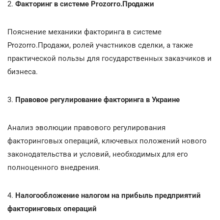
2.
Факторинг в системе Prozorro.Продажи
Пояснение механики факторинга в системе
Prozorro.Продажи, ролей участников сделки, а также
практической пользы для государственных заказчиков и
бизнеса.
3.
Правовое регулирование факторинга в Украине
Анализ эволюции правового регулирования
факторинговых операций, ключевых положений нового
законодательства и условий, необходимых для его
полноценного внедрения.
4.
Налогообложение налогом на прибыль предприятий
факторинговых операций