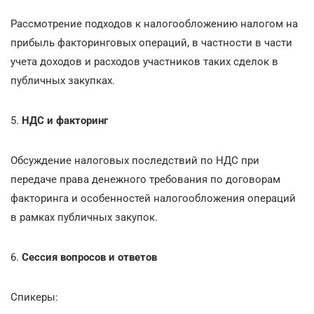
Рассмотрение подходов к налогообложению налогом на
прибыль факторинговых операций, в частности в части
учета доходов и расходов участников таких сделок в
публичных закупках.
5.
НДС и факторинг
Обсуждение налоговых последствий по НДС при
передаче права денежного требования по договорам
факторинга и особенностей налогообложения операций
в рамках публичных закупок.
6.
Сессия вопросов и ответов
Спикеры: