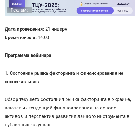
Реклама
Дата проведения:
21 января
Время начала:
14:00
Программа вебинара
1.
Состояние рынка факторинга и финансирования на
основе активов
Обзор текущего состояния рынка факторинга в Украине,
ключевых тенденций финансирования на основе
активов и перспектив развития данного инструмента в
публичных закупках.