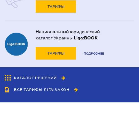
ТАРИФЫ
Национальный юридический
каталог Украины
Liga:BOOK
ТАРИФЫ
ПОДРОБНЕЕ
КАТАЛОГ РЕШЕНИЙ
ВСЕ ТАРИФЫ ЛІГА:ЗАКОН
Сотрудничество
Агенты
Дилеры
Политика