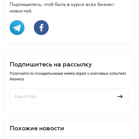
Подпишитесь, чтоб быть в курсе всех бизнес-
новостей.
Подпишитесь на рассылку
Получайте по понедельникам weekly-digest о ключевых событиях
бизнеса
Похожие новости