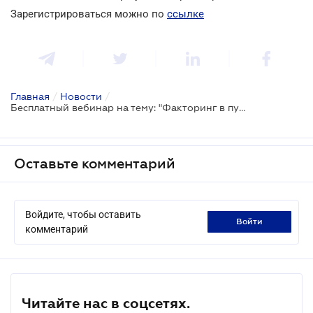
Зарегистрироваться можно по
ссылке
Главная
/
Новости
/
Бесплатный вебинар на тему: "Факторинг в публичных закупках: новые возможности для государства и бизнеса"
Оставьте комментарий
Войдите, чтобы оставить
войти
комментарий
Читайте нас в соцсетях.