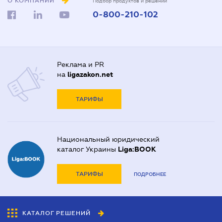
О КОМПАНИИ
Подбор продуктов и решений
0-800-210-102
Реклама и PR
на
ligazakon.net
ТАРИФЫ
Национальный юридический
каталог Украины
Liga:BOOK
ТАРИФЫ
ПОДРОБНЕЕ
КАТАЛОГ РЕШЕНИЙ