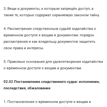
3. Вещи и документы, к которым запрещён доступ, а
также те, которые содержат охраняемую законом тайну.
4. Рассмотрение следственным судьёй ходатайства о
временном доступе к вещам и документам: порядок
рассмотрения и как владельцу документов защитить
свои права и интересы.
5. Правовые основания для удовлетворения ходатайства
о временном доступе к вещам и документам.
02.02 Постановление следственного судьи: исполнение,
последствия, обжалование
1. Постановление о временном доступе к вещам и