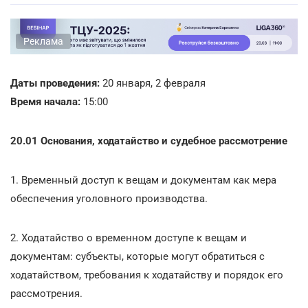
Реклама
Даты проведения:
20 января, 2 февраля
Время начала:
15:00
20.01 Основания, ходатайство и судебное рассмотрение
1. Временный доступ к вещам и документам как мера
обеспечения уголовного производства.
2. Ходатайство о временном доступе к вещам и
документам: субъекты, которые могут обратиться с
ходатайством, требования к ходатайству и порядок его
рассмотрения.