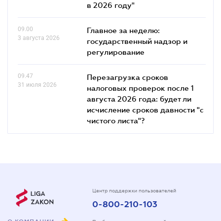
в 2026 году"
09.00
Главное за неделю:
3 августа 2026
государственный надзор и
регулирование
09.47
Перезагрузка сроков
31 июля 2026
налоговых проверок после 1
августа 2026 года: будет ли
исчисление сроков давности "с
чистого листа"?
Центр поддержки пользователей
0-800-210-103