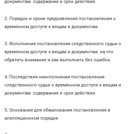
документам: содержание и срок действия.
2. Порядок и сроки предъявления постановления о
временном доступе к вещам и документам.
3. Исполнение постановления следственного судьи о
временном доступе к вещам и документам: на что
обратить внимание и как выполнить без ошибок.
4. Последствия неисполнения постановления
следственного судьи о временном доступе к вещам и
документам: содержание и срок действия.
5. Основания для обжалования постановления в
апелляционном порядке