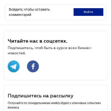
Войдите, чтобы оставить
войти
комментарий
Читайте нас в соцсетях.
Подпишитесь, чтоб быть в курсе всех бизнес-
новостей.
Подпишитесь на рассылку
Получайте по понедельникам weekly-digest о ключевых событиях
бизнеса