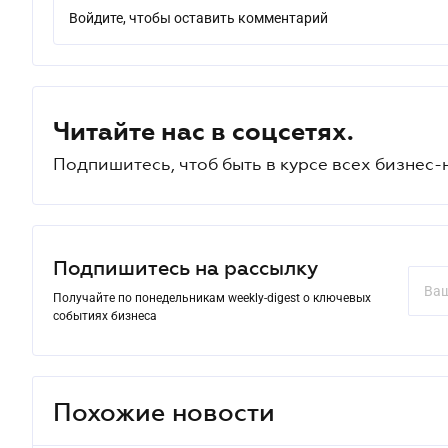
Войдите, чтобы оставить комментарий
Читайте нас в соцсетях.
Подпишитесь, чтоб быть в курсе всех бизнес-
Подпишитесь на рассылку
Получайте по понедельникам weekly-digest о ключевых
событиях бизнеса
Похожие новости