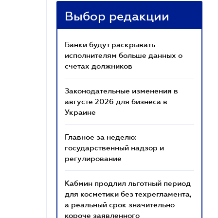
Выбор редакции
Банки будут раскрывать
исполнителям больше данных о
счетах должников
Законодательные изменения в
августе 2026 для бизнеса в
Украине
Главное за неделю:
государственный надзор и
регулирование
Кабмин продлил льготный период
для косметики без техрегламента,
а реальный срок значительно
короче заявленного