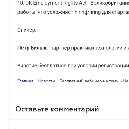
10: UK Employment Rights Act - Великобритан
работы, что усложняет hiring/firing для старта
Спикер:
Пётр Билык
- партнёр практики технологий и
Участие бесплатное при условии регистрации
Главная
/
Новости
/
Оставьте комментарий