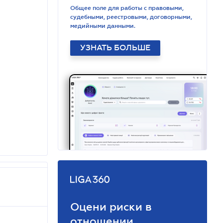
Общее поле для работы с правовыми,
судебными, реестровыми, договорными,
медийными данными.
УЗНАТЬ БОЛЬШЕ
Оцени риски в
отношении