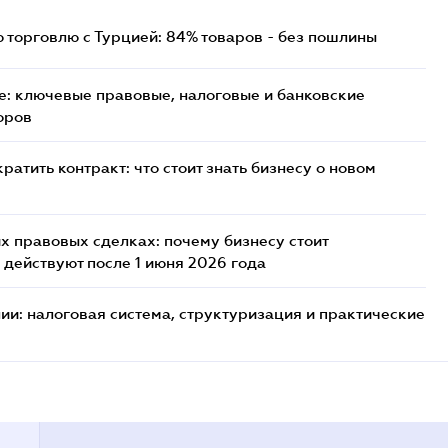
торговлю с Турцией: 84% товаров - без пошлины
: ключевые правовые, налоговые и банковские
оров
атить контракт: что стоит знать бизнесу о новом
х правовых сделках: почему бизнесу стоит
 действуют после 1 июня 2026 года
ии: налоговая система, структуризация и практические