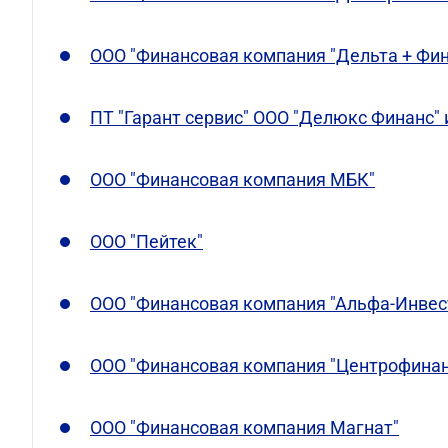
ООО "Финансовая компания "Дельта + Фин
ПТ "Гарант сервис" ООО "Делюкс Финанс"
ООО "Финансовая компания МБК"
ООО "Пейтек"
ООО "Финансовая компания "Альфа-Инвест
ООО "Финансовая компания "Центрофинан
ООО "Финансовая компания Магнат"