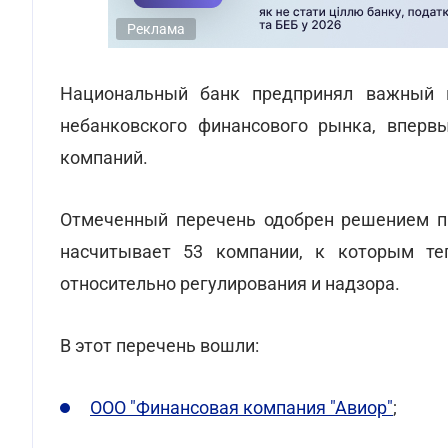
Реклама
Национальный банк предпринял важный 
небанковского финансового рынка, вперв
компаний.
Отмеченный перечень одобрен решением п
насчитывает 53 компании, к которым те
относительно регулирования и надзора.
В этот перечень вошли:
ООО "Финансовая компания "Авиор"
;