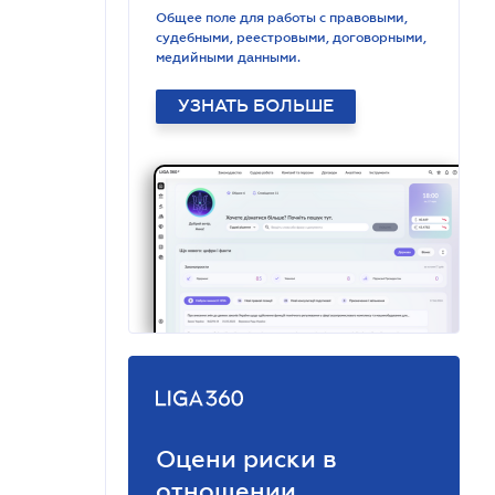
Общее поле для работы с правовыми,
судебными, реестровыми, договорными,
медийными данными.
УЗНАТЬ БОЛЬШЕ
Оцени риски в
отношении