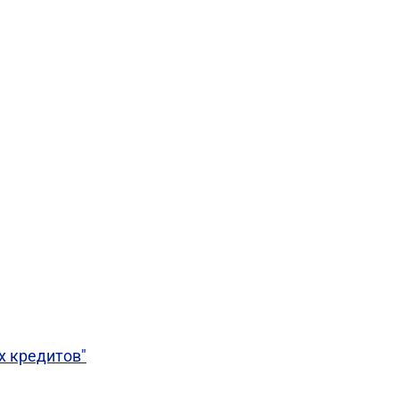
х кредитов"