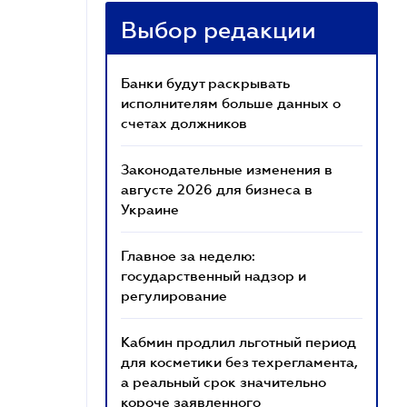
Выбор редакции
Банки будут раскрывать
исполнителям больше данных о
счетах должников
Законодательные изменения в
августе 2026 для бизнеса в
Украине
Главное за неделю:
государственный надзор и
регулирование
Кабмин продлил льготный период
для косметики без техрегламента,
а реальный срок значительно
короче заявленного