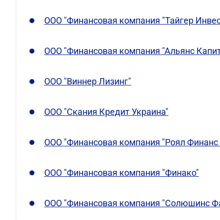
ООО "Финансовая компания "Тайгер Инвес
ООО "Финансовая компания "Альянс Капит
ООО "Виннер Лизинг"
ООО "Скания Кредит Украина"
ООО "Финансовая компания "Роял Финанс 
ООО "Финансовая компания "Финако"
ООО "Финансовая компания "Солюшинс Ф