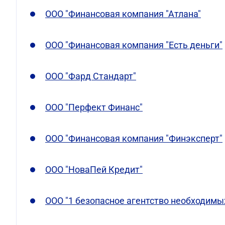
ООО "Финансовая компания "Атлана"
ООО "Финансовая компания "Есть деньги"
ООО "Фард Стандарт"
ООО "Перфект Финанс"
ООО "Финансовая компания "Финэксперт"
ООО "НоваПей Кредит"
ООО "1 безопасное агентство необходимы