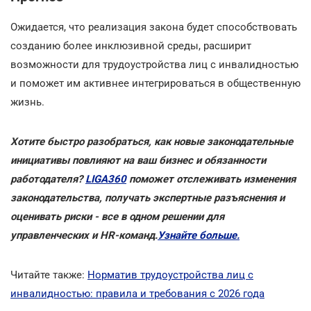
Ожидается, что реализация закона будет способствовать
созданию более инклюзивной среды, расширит
возможности для трудоустройства лиц с инвалидностью
и поможет им активнее интегрироваться в общественную
жизнь.
Хотите быстро разобраться, как новые законодательные
инициативы повлияют на ваш бизнес и обязанности
работодателя?
LIGA360
поможет отслеживать изменения
законодательства, получать экспертные разъяснения и
оценивать риски - все в одном решении для
управленческих и HR-команд.
Узнайте больше.
Читайте также:
Норматив трудоустройства лиц с
инвалидностью: правила и требования с 2026 года