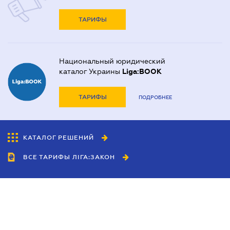
ТАРИФЫ
Национальный юридический
каталог Украины
Liga:BOOK
ТАРИФЫ
ПОДРОБНЕЕ
КАТАЛОГ РЕШЕНИЙ
ВСЕ ТАРИФЫ ЛІГА:ЗАКОН
Сотрудничество
Агенты
Дилеры