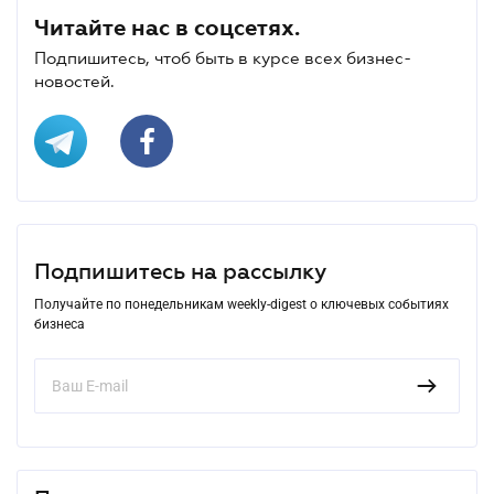
Читайте нас в соцсетях.
Подпишитесь, чтоб быть в курсе всех бизнес-
новостей.
Подпишитесь на рассылку
Получайте по понедельникам weekly-digest о ключевых событиях
бизнеса