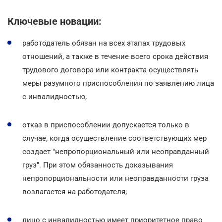
Ключевые новации:
работодатель обязан на всех этапах трудовых
отношений, а также в течение всего срока действия
трудового договора или контракта осуществлять
меры разумного приспособления по заявлению лица
с инвалидностью;
отказ в приспособлении допускается только в
случае, когда осуществление соответствующих мер
создает "непропорциональный или неоправданный
груз". При этом обязанность доказывания
непропорциональности или неоправданности груза
возлагается на работодателя;
лицо с инвалидностью имеет приоритетное право