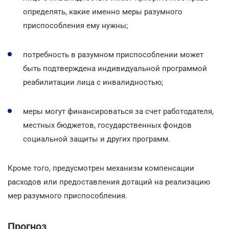
определять, какие именно меры разумного
приспособления ему нужны;
потребность в разумном приспособлении может
быть подтверждена индивидуальной программой
реабилитации лица с инвалидностью;
меры могут финансироваться за счет работодателя,
местных бюджетов, государственных фондов
социальной защиты и других программ.
Кроме того, предусмотрен механизм компенсации
расходов или предоставления дотаций на реализацию
мер разумного приспособления.
Прогноз