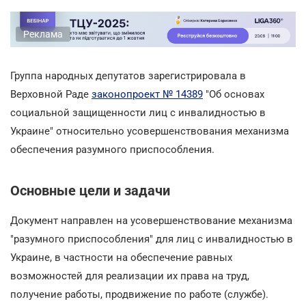
Реклама
Группа народных депутатов зарегистрировала в
Верховной Раде
законопроект № 14389
"Об основах
социальной защищенности лиц с инвалидностью в
Украине" относительно усовершенствования механизма
обеспечения разумного приспособления.
Основные цели и задачи
Документ направлен на усовершенствование механизма
"разумного приспособления" для лиц с инвалидностью в
Украине, в частности на обеспечение равных
возможностей для реализации их права на труд,
получение работы, продвижение по работе (службе).