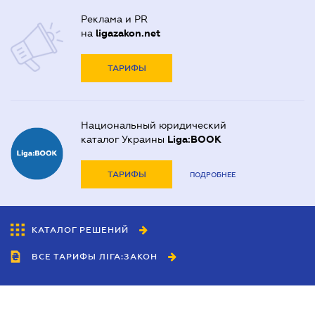
Реклама и PR
на
ligazakon.net
ТАРИФЫ
Национальный юридический
каталог Украины
Liga:BOOK
ТАРИФЫ
ПОДРОБНЕЕ
КАТАЛОГ РЕШЕНИЙ
ВСЕ ТАРИФЫ ЛІГА:ЗАКОН
Сотрудничество