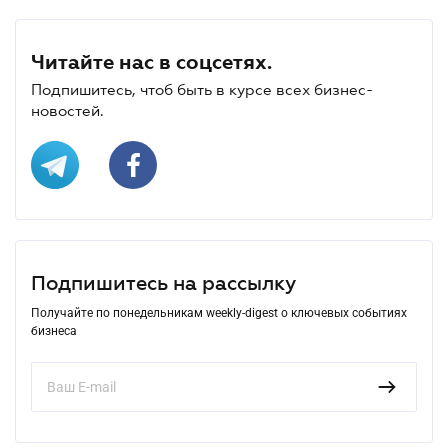
Читайте нас в соцсетях.
Подпишитесь, чтоб быть в курсе всех бизнес-
новостей.
Подпишитесь на рассылку
Получайте по понедельникам weekly-digest о ключевых событиях
бизнеса