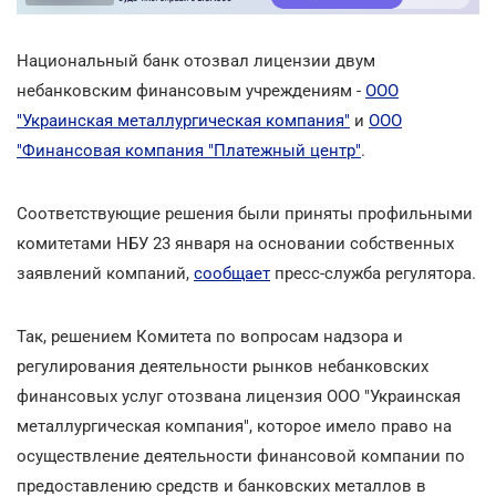
Национальный банк отозвал лицензии двум
небанковским финансовым учреждениям -
ООО
"Украинская металлургическая компания"
и
ООО
"Финансовая компания "Платежный центр"
.
Соответствующие решения были приняты профильными
комитетами НБУ 23 января на основании собственных
заявлений компаний,
сообщает
пресс-служба регулятора.
Так, решением Комитета по вопросам надзора и
регулирования деятельности рынков небанковских
финансовых услуг отозвана лицензия ООО "Украинская
металлургическая компания", которое имело право на
осуществление деятельности финансовой компании по
предоставлению средств и банковских металлов в