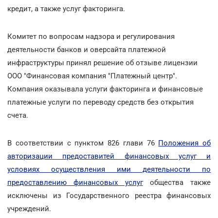
кредит, а также услуг факторинга.
Комитет по вопросам надзора и регулирования
деятельности банков и оверсайта платежной
инфраструктуры принял решение об отзыве лицензии
ООО "Финансовая компания "Платежный центр".
Компания оказывала услуги факторинга и финансовые
платежные услуги по переводу средств без открытия
счета.
В соответствии с пунктом 826 глави 76
Положения об
авторизации предоставитей финансовых услуг и
условиях осуществления ими деятельности по
предоставлению финансовых услуг
общества также
исключены из Государственного реестра финансовых
учреждений.