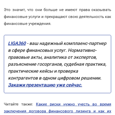
Это значит, что они больше не имеют права оказывать
финансовые услуги и прекращают свою деятельность как
финансовые учреждения.
LIGA360
- ваш надежный комплаенс-партнер
в сфере финансовых услуг. Нормативно-
правовые акты, аналитика от экспертов,
разъяснение госорганов, судебная практика,
практические кейсы и проверка
контрагентов в одном цифровом решении.
Закажи презентацию уже сейчас.
Читайте также:
Какие риски нужно учесть во время
заключения договора финансового лизинга и как их