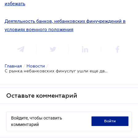
избежать
Деятельность банков, небанковских финучреждений в
условиях военного положения
Главная
/
Новости
/
С рынка небанковских финуслуг ушли еще две компании
Оставьте комментарий
Войдите, чтобы оставить
войти
комментарий