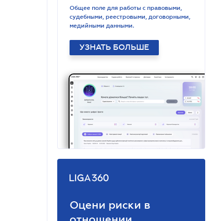
Общее поле для работы с правовыми,
судебными, реестровыми, договорными,
медийными данными.
УЗНАТЬ БОЛЬШЕ
Оцени риски в
отношении