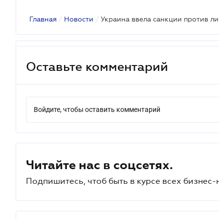
Главная
/
Новости
/
Оставьте комментарий
Войдите, чтобы оставить комментарий
Читайте нас в соцсетях.
Подпишитесь, чтоб быть в курсе всех бизнес-