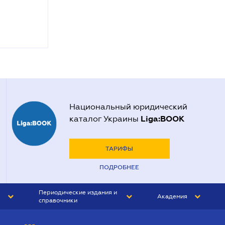
Национальный юридический
Liga:BOOK
каталог Украины
ТАРИФЫ
ПОДРОБНЕЕ
Периодические издания и
Академия
справочники
ЮРИСТ&ЗАКОН
АКАДЕМИЯ ЛІГА:ЗАКОН