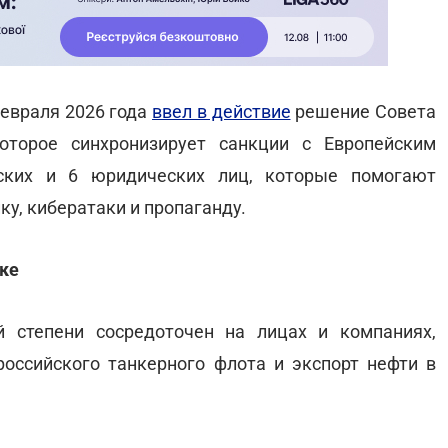
евраля 2026 года
ввел в действие
решение Совета
оторое синхронизирует санкции с Европейским
ских и 6 юридических лиц, которые помогают
ку, кибератаки и пропаганду.
ике
 степени сосредоточен на лицах и компаниях,
оссийского танкерного флота и экспорт нефти в