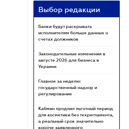
Выбор редакции
Банки будут раскрывать
исполнителям больше данных о
счетах должников
Законодательные изменения в
августе 2026 для бизнеса в
Украине
Главное за неделю:
государственный надзор и
регулирование
Кабмин продлил льготный период
для косметики без техрегламента,
а реальный срок значительно
короче заявленного