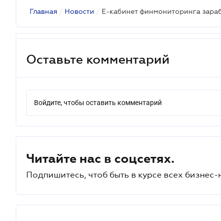
Главная
/
Новости
/
Оставьте комментарий
Войдите, чтобы оставить комментарий
Читайте нас в соцсетях.
Подпишитесь, чтоб быть в курсе всех бизнес-