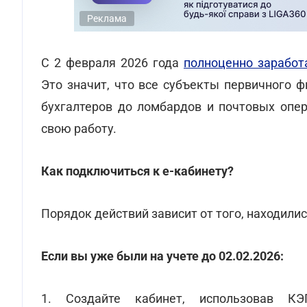
Реклама
С 2 февраля 2026 года
полноценно заработ
Это значит, что все субъекты первичного 
бухгалтеров до ломбардов и почтовых опер
свою работу.
Как подключиться к е-кабинету?
Порядок действий зависит от того, находили
Если вы уже были на учете до 02.02.2026:
1.
Создайте кабинет, использовав КЭ