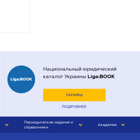
Национальный юридический
Liga:BOOK
каталог Украины
ТАРИФЫ
ПОДРОБНЕЕ
Периодические издания и
Академия
справочники
ЮРИСТ&ЗАКОН
АКАДЕМИЯ ЛІГА:ЗАКОН