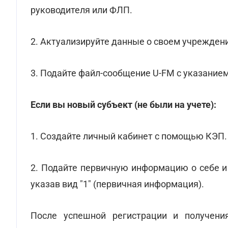
руководителя или ФЛП.
2. Актуализируйте данные о своем учрежден
3. Подайте файл-сообщение U-FM с указание
Если вы новый субъект (не были на учете):
1.
Создайте личный кабинет с помощью КЭП.
2. Подайте первичную информацию о себе и
указав вид "1" (первичная информация).
После успешной регистрации и получения