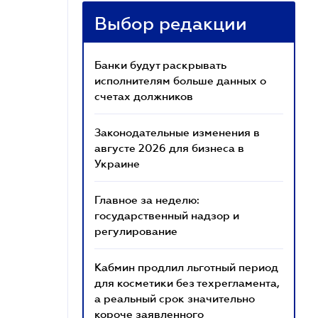
Выбор редакции
Банки будут раскрывать
исполнителям больше данных о
счетах должников
Законодательные изменения в
августе 2026 для бизнеса в
Украине
Главное за неделю:
государственный надзор и
регулирование
Кабмин продлил льготный период
для косметики без техрегламента,
а реальный срок значительно
короче заявленного