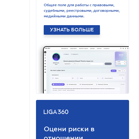
Общее поле для работы с правовыми,
судебными, реестровыми, договорными,
медийными данными.
УЗНАТЬ БОЛЬШЕ
Оцени риски в
отношении