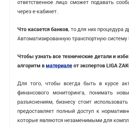
ответственное лицо сможет подавать сооб
через е-кабинет.
Что касается банков
, то для них процедура 
Автоматизированную транспортную систему 
Чтобы узнать все технические детали и изб
алгоритм в
материале
от экспертов LIGA ZAK
Для того, чтобы всегда быть в курсе ак
финансового мониторинга, понимать но
разъяснениям, бизнесу стоит использова
предоставляет полный доступ к нормативн
которые являются незаменимыми для компла