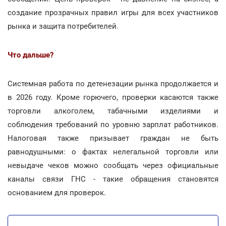
создание прозрачных правил игры для всех участников
рынка и защита потребителей.
Что дальше?
Системная работа по детенезации рынка продолжается и
в 2026 году. Кроме горючего, проверки касаются также
торговли алкоголем, табачными изделиями и
соблюдения требований по уровню зарплат работников.
Налоговая также призывает граждан не быть
равнодушными: о фактах нелегальной торговли или
невыдаче чеков можно сообщать через официальные
каналы связи ГНС - такие обращения становятся
основанием для проверок.