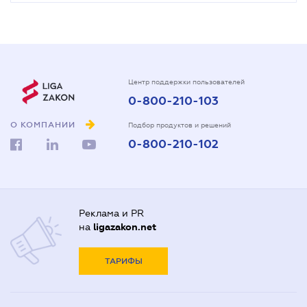
Центр поддержки пользователей
0-800-210-103
О КОМПАНИИ
Подбор продуктов и решений
0-800-210-102
Реклама и PR
на
ligazakon.net
ТАРИФЫ