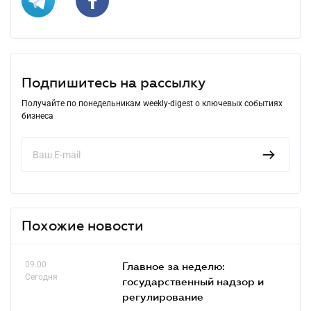
Подпишитесь на рассылку
Получайте по понедельникам weekly-digest о ключевых событиях
бизнеса
Похожие новости
09.00
Главное за неделю:
Сегодня
государственный надзор и
регулирование