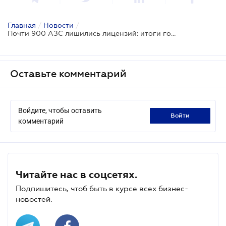
Главная
/
Новости
/
Почти 900 АЗС лишились лицензий: итоги года от ГНС
Оставьте комментарий
Войдите, чтобы оставить
войти
комментарий
Читайте нас в соцсетях.
Подпишитесь, чтоб быть в курсе всех бизнес-
новостей.