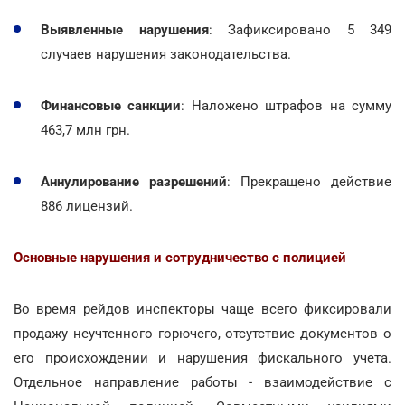
Выявленные нарушения
: Зафиксировано 5 349
случаев нарушения законодательства.
Финансовые санкции
: Наложено штрафов на сумму
463,7 млн грн.
Аннулирование разрешений
: Прекращено действие
886 лицензий.
Основные нарушения и сотрудничество с полицией
Во время рейдов инспекторы чаще всего фиксировали
продажу неучтенного горючего, отсутствие документов о
его происхождении и нарушения фискального учета.
Отдельное направление работы - взаимодействие с