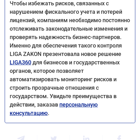
Чтобы избежать рисков, связанных с
нарушением фискального учета и потерей
лицензий, компаниям необходимо постоянно
отслеживать законодательные изменения и
проверять надежность бизнес-партнеров.
Именно для обеспечения такого контроля
LIGA ZAKON презентовала новое решение
LIGA360
для бизнесов и государственных
органов, которое позволяет
автоматизировать мониторинг рисков и
строить прозрачные отношения с
государством. Увидьте преимущества в
действии, заказав
персональную
консультацию
.