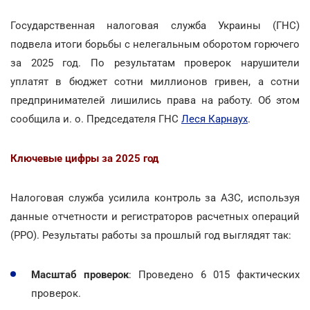
Государственная налоговая служба Украины (ГНС)
подвела итоги борьбы с нелегальным оборотом горючего
за 2025 год. По результатам проверок нарушители
уплатят в бюджет сотни миллионов гривен, а сотни
предпринимателей лишились права на работу. Об этом
сообщила и. о. Председателя ГНС
Леся Карнаух
.
Ключевые цифры за 2025 год
Налоговая служба усилила контроль за АЗС, используя
данные отчетности и регистраторов расчетных операций
(РРО). Результаты работы за прошлый год выглядят так:
Масштаб проверок
: Проведено 6 015 фактических
проверок.