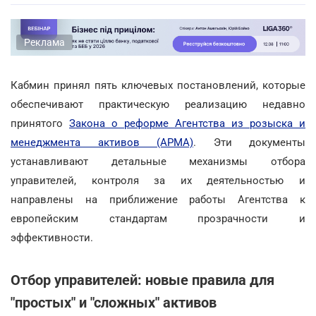
Реклама
Кабмин принял пять ключевых постановлений, которые
обеспечивают практическую реализацию недавно
принятого
Закона о реформе Агентства из розыска и
менеджмента активов (АРМА)
. Эти документы
устанавливают детальные механизмы отбора
управителей, контроля за их деятельностью и
направлены на приближение работы Агентства к
европейским стандартам прозрачности и
эффективности.
Отбор управителей: новые правила для
"простых" и "сложных" активов