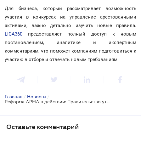
Для бизнеса, который рассматривает возможность
участия в конкурсах на управление арестованными
активами, важно детально изучить новые правила.
LIGA360
предоставляет полный доступ к новым
постановлениям, аналитике и экспертным
комментариям, что поможет компаниям подготовиться к
участию в отборе и отвечать новым требованиям.
Главная
/
Новости
/
Реформа АРМА в действии: Правительство утвердило пакет постановлений для запуска новых правил управления арестованными активами
Оставьте комментарий