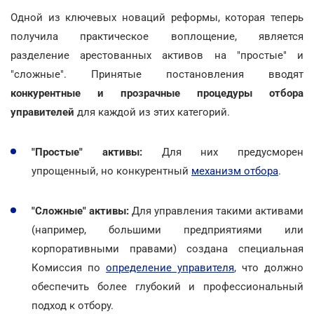
Одной из ключевых новаций реформы, которая теперь
получила практическое воплощение, является
разделение арестованных активов на "простые" и
"сложные". Принятые постановления вводят
конкурентные и прозрачные процедуры отбора
управителей
для каждой из этих категорий.
"Простые" активы:
Для них предусморен
упрощенный, но конкурентный
механизм отбора
.
"Сложные" активы:
Для управления такими активами
(например, большими предприятиями или
корпоративными правами) создана специальная
Комиссия по
определение управителя
, что должно
обеспечить более глубокий и профессиональный
подход к отбору.