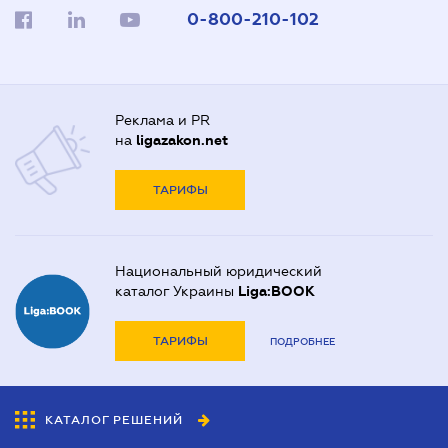
0-800-210-102
Реклама и PR
на
ligazakon.net
ТАРИФЫ
Национальный юридический
каталог Украины
Liga:BOOK
ТАРИФЫ
ПОДРОБНЕЕ
КАТАЛОГ РЕШЕНИЙ