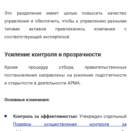
Это разделение имеет целью повысить качество
управления и обеспечить, чтобы к управлению разными
типами активов привлекались компании с
соответствующей экспертизой.
Усиление контроля и прозрачности
Кроме процедур отбора, правительственные
постановления направлены на усиление подотчетности
и открытости в деятельности АРМА.
Основные изменения:
Контроль за эффективностью:
Утвержден отдельный
Порядок осуществления контроля за