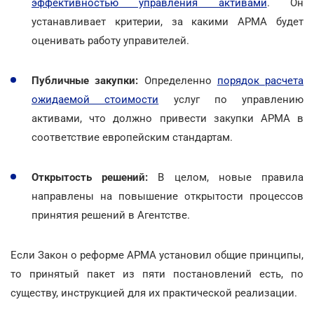
эффективностью управления активами
. Он
устанавливает критерии, за какими АРМА будет
оценивать работу управителей.
Публичные закупки:
Определенно
порядок расчета
ожидаемой стоимости
услуг по управлению
активами, что должно привести закупки АРМА в
соответствие европейским стандартам.
Открытость решений:
В целом, новые правила
направлены на повышение открытости процессов
принятия решений в Агентстве.
Если Закон о реформе АРМА установил общие принципы,
то принятый пакет из пяти постановлений есть, по
существу, инструкцией для их практической реализации.