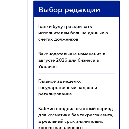
Выбор редакции
Банки будут раскрывать
исполнителям больше данных о
счетах должников
Законодательные изменения в
августе 2026 для бизнеса в
Украине
Главное за неделю:
государственный надзор и
регулирование
Кабмин продлил льготный период
для косметики без техрегламента,
а реальный срок значительно
короче заявленного