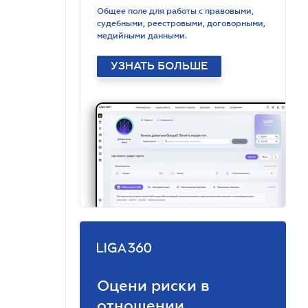
Общее поле для работы с правовыми,
судебными, реестровыми, договорными,
медийными данными.
УЗНАТЬ БОЛЬШЕ
Оцени риски в
отношении