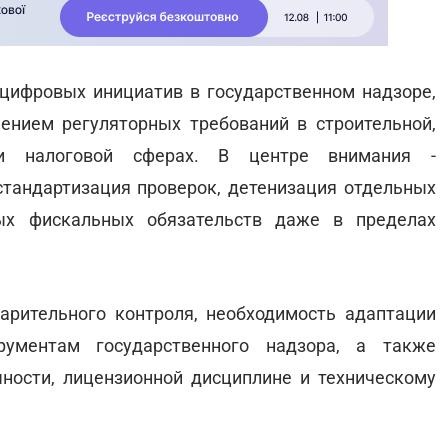
цифровых инициатив в государственном надзоре,
ением регуляторных требований в строительной,
й и налоговой сферах. В центре внимания -
тандартизация проверок, детенизация отдельных
ых фискальных обязательств даже в пределах
арительного контроля, необходимость адаптации
ументам государственного надзора, а также
ности, лицензионной дисциплине и техническому