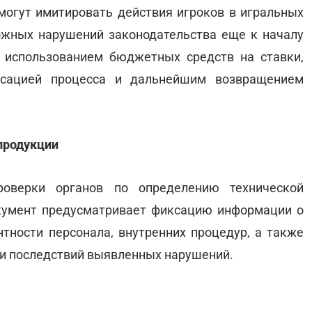
могут имитировать действия игроков в игральных
ожных нарушений законодательства еще к началу
 использованием бюджетных средств на ставки,
иксацией процесса и дальнейшим возвращением
продукции
оверки органов по определению технической
кумент предусматривает фиксацию информации о
нтности персонала, внутренних процедур, а также
 и последствий выявленных нарушений.