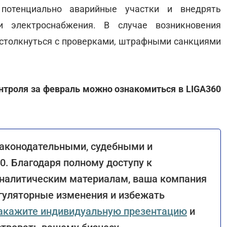
 потенциально аварийные участки и внедрять
 электроснабжения. В случае возникновения
 столкнуться с проверками, штрафными санкциями
онтроля за февраль можно ознакомиться в LIGA360
законодательными, судебными и
. Благодаря полному доступу к
налитическим материалам, ваша компания
гуляторные изменения и избежать
акажите индивидуальную презентацию
и