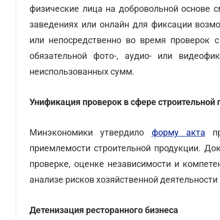
физические лица на добровольной основе с
заведениях или онлайн для фиксации возм
или непосредственно во время проверок с
обязательной фото-, аудио- или видеоф
неиспользованных сумм.
Унификация проверок в сфере строительной 
Минэкономики утвердило
форму акта
пр
приемлемости строительной продукции. До
проверке, оценке независимости и компете
анализе рисков хозяйственной деятельности
Детенизация ресторанного бизнеса