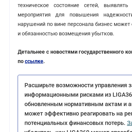
техническое состояние сетей, выявлять
мероприятия для повышения надежности
нарушений по вине персонала бизнес может
и обязанностью возмещения убытков.
Детальнее с новостями государственного к
по
ссылке
.
Расширьте возможности управления 
информационными рисками из LIGA360
обновленным нормативным актам и а
может эффективно реагировать на ре
потенциальных финансовых потерь.
З