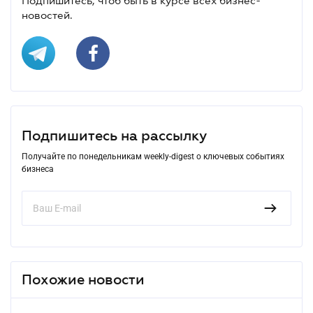
Подпишитесь, чтоб быть в курсе всех бизнес-
новостей.
Подпишитесь на рассылку
Получайте по понедельникам weekly-digest о ключевых событиях
бизнеса
Похожие новости