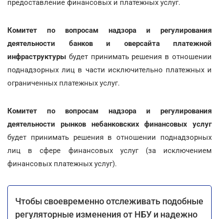
предоставление финансовых и платежных услуг.
Комитет по вопросам надзора и регулирования
деятельности банков и оверсайта платежной
инфраструктуры
будет принимать решения в отношении
поднадзорных лиц в части исключительно платежных и
ограниченных платежных услуг.
Комитет по вопросам надзора и регулирования
деятельности рынков небанковских финансовых услуг
будет принимать решения в отношении поднадзорных
лиц в сфере финансовых услуг (за исключением
финансовых платежных услуг).
Чтобы своевременно отслеживать подобные
регуляторные изменения от НБУ и надежно