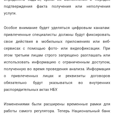
подтверждения факта получения или неполучения
услуги.
Особое внимание будет уделяться цифровым каналам:
привлеченные специалисты должны будут фиксировать
свои действия в мобильных приложениях или веб-
сервисах с помощью фото- или видеофиксации. При
этом третьим лицам строго запрещено разглашать или
использовать информацию с ограниченным доступом,
полученную во время проведения анализа. Информация
о привлеченных лицах и реквизиты договоров
обязательно будут указываться во внутренних
распорядительных актах НБУ.
Изменениями были расширены временные рамки для
работы самого регулятора. Теперь Национальный банк