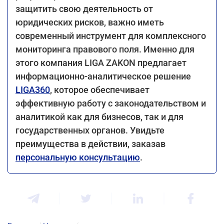
защитить свою деятельность от
юридических рисков, важно иметь
современный инструмент для комплексного
мониторинга правового поля. Именно для
этого компания LIGA ZAKON предлагает
информационно-аналитическое решение
LIGA360
, которое обеспечивает
эффективную работу с законодательством и
аналитикой как для бизнесов, так и для
государственных органов. Увидьте
преимущества в действии, заказав
персональную консультацию
.