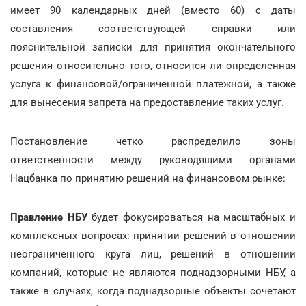
имеет 90 календарных дней (вместо 60) с даты
составления соответствующей справки или
пояснительной записки для принятия окончательного
решения относительно того, относится ли определенная
услуга к финансовой/ограниченной платежной, а также
для вынесения запрета на предоставление таких услуг.
Постановление четко распределило зоны
ответственности между руководящими органами
Нацбанка по принятию решений на финансовом рынке:
Правление НБУ
будет фокусироваться на масштабных и
комплексных вопросах: принятии решений в отношении
неограниченного круга лиц, решений в отношении
компаний, которые не являются поднадзорными НБУ, а
также в случаях, когда поднадзорные объекты сочетают