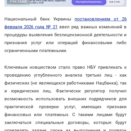
Реклама
Национальный банк Украины
постановлением от 26
февраля 2026 года № 21
ввел ряд важных изменений в
процедуры выявления безлицензионной деятельности и
признания услуг или операций финансовыми либо
ограниченными платежными.
Ключевым новшеством стало право НБУ привлекать к
проведению углубленного анализа третьих лиц - как
физических (не являющихся работниками Нацбанка), так
и юридических лиц. Фактически регулятор получил
возможность использовать внешних подрядчиков для
практической проверки услуг, имеющих признаки
финансовых или платежных. С такими лицами будут
заключаться специальные договоры, которые будут
определять задачи, сроки их выполнения и порядок