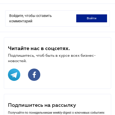
Войдите, чтобы оставить
войти
комментарий
Читайте нас в соцсетях.
Подпишитесь, чтоб быть в курсе всех бизнес-
новостей.
Подпишитесь на рассылку
Получайте по понедельникам weekly-digest о ключевых событиях