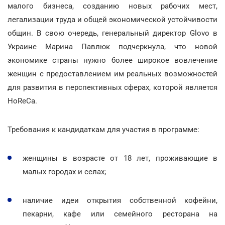
малого бизнеса, созданию новых рабочих мест,
легализации труда и общей экономической устойчивости
общин. В свою очередь, генеральный директор Glovo в
Украине Марина Павлюк подчеркнула, что новой
экономике страны нужно более широкое вовлечение
женщин с предоставлением им реальных возможностей
для развития в перспективных сферах, которой является
HoReCa.
Требования к кандидаткам для участия в программе:
женщины в возрасте от 18 лет, проживающие в
малых городах и селах;
наличие идеи открытия собственной кофейни,
пекарни, кафе или семейного ресторана на