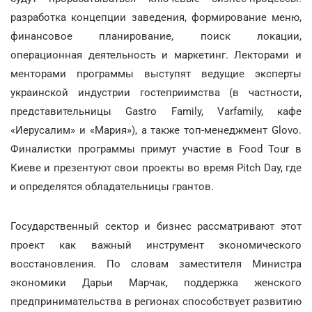
разработка концепции заведения, формирование меню,
финансовое планирование, поиск локации,
операционная деятельность и маркетинг. Лекторами и
менторами программы выступят ведущие эксперты
украинской индустрии гостеприимства (в частности,
представительницы Gastro Family, Varfamily, кафе
«Иерусалим» и «Мария»), а также топ-менеджмент Glovo.
Финалистки программы примут участие в Food Tour в
Киеве и презентуют свои проекты во время Pitch Day, где
и определятся обладательницы грантов.
Государственный сектор и бизнес рассматривают этот
проект как важный инструмент экономического
восстановления. По словам заместителя Министра
экономики Дарьи Марчак, поддержка женского
предпринимательства в регионах способствует развитию