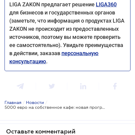
LIGA ZAKON предлагает решение
LIGA360
для бизнесов и государственных органов
(заметьте, что информация о продуктах LIGA
ZAKON не происходит из предоставленных
источников, поэтому вы можете проверить
ее самостоятельно). Увидьте преимущества
в действии, заказав
персональную
консультацию
.
Главная
/
Новости
/
5000 евро на собственное кафе: новая программа для женщин от Минэкономики и Glovo
Оставьте комментарий