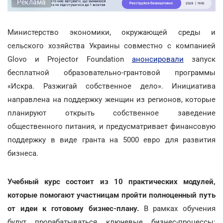
Реклама
Министерство экономики, окружающей среды и
сельского хозяйства Украины совместно с компанией
Glovo и Projector Foundation
анонсировали
запуск
бесплатной образовательно-грантовой программы
«Искра. Разжигай собственное дело». Инициатива
направлена на поддержку женщин из регионов, которые
планируют открыть собственное заведение
общественного питания, и предусматривает финансовую
поддержку в виде гранта на 5000 евро для развития
бизнеса.
Учебный курс состоит из 10 практических модулей,
которые помогают участницам пройти полноценный путь
от идеи к готовому бизнес-плану.
В рамках обучения
будут прорабатываться ключевые бизнес-процессы: