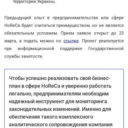
территории Украины.
Предыдущий опыт в предпринимательстве или сфере
HoReCa будет считаться преимуществом, но не является
обязательным условием. Прием заявок открыт до 23
марта, а подать можно по
ссылке
. Проект реализуется
при информационной поддержке Государственной
службы занятости.
Чтобы успешно реализовать свой бизнес-
план в сфере HoReCa и уверенно работать
легально, предпринимателям необходим
надежный инструмент для мониторинга
законодательных изменений. Именно для
обеспечения такого комплексного
аналитического сопровождения компания