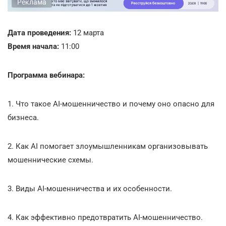
Реклама
Дата проведения:
12 марта
Время начала:
11:00
Программа вебинара:
1. Что такое AI-мошенничество и почему оно опасно для
бизнеса.
2. Как AI помогает злоумышленникам организовывать
мошеннические схемы.
3. Виды AI-мошенничества и их особенности.
4. Как эффективно предотвратить AI-мошенничество.