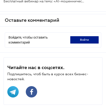
Бесплатный вебинар на тему: «AI-мошенничество: новая угроза для бизнеса»
Оставьте комментарий
Войдите, чтобы оставить
войти
комментарий
Читайте нас в соцсетях.
Подпишитесь, чтоб быть в курсе всех бизнес-
новостей.