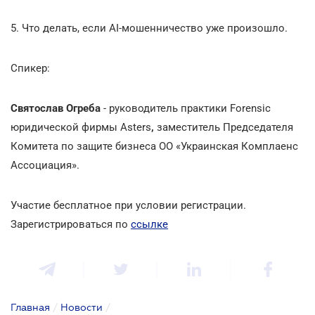
5. Что делать, если AI-мошенничество уже произошло.
Спикер:
Святослав Огреба
- руководитель практики Forensic
юридической фирмы Asters
,
заместитель Председателя
Комитета по защите бизнеса ОО «Украинская Комплаенс
Ассоциация».
Участие бесплатное при условии регистрации.
Зарегистрироваться по
ссылке
Главная
/
Новости
/