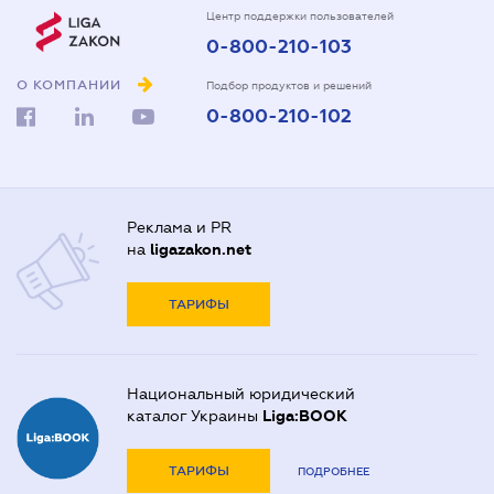
Центр поддержки пользователей
0-800-210-103
О КОМПАНИИ
Подбор продуктов и решений
0-800-210-102
Реклама и PR
на
ligazakon.net
ТАРИФЫ
Национальный юридический
каталог Украины
Liga:BOOK
ТАРИФЫ
ПОДРОБНЕЕ