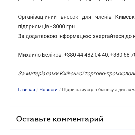
Організаційний внесок для членів Київс
підприємців - 3000 грн.
За додатковою інформацією звертайтеся до ке
Михайло Беліков, +380 44 482 04 40, +380 68 7
За матеріалами Київської торгово-промислов
Главная
/
Новости
/
Оставьте комментарий