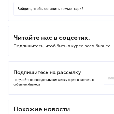
Войдите, чтобы оставить комментарий
Читайте нас в соцсетях.
Подпишитесь, чтоб быть в курсе всех бизнес-
Подпишитесь на рассылку
Получайте по понедельникам weekly-digest о ключевых
событиях бизнеса
Похожие новости