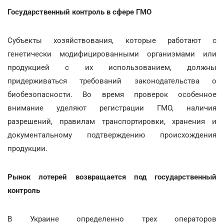
Государственный контроль в сфере ГМО
Субъекты хозяйствования, которые работают с
генетически модифицированными организмами или
продукцией с их использованием, должны
придерживаться требований законодательства о
биобезопасности. Во время проверок особенное
внимание уделяют регистрации ГМО, наличия
разрешений, правилам транспортировки, хранения и
документальному подтверждению происхождения
продукции.
Рынок лотерей возвращается под государственный
контроль
В Украине определенно трех операторов