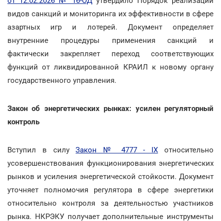
от 12.02.2026 № 16-ОД
утвердило Порядок реализации
видов санкций и мониторинга их эффективности в сфере
азартных игр и лотерей. Документ определяет
внутренние процедуры применения санкций и
фактически закрепляет переход соответствующих
функций от ликвидированной КРАИЛ к новому органу
государственного управления.
Закон об энергетических рынках: усилен регуляторный
контроль
Вступил в силу
Закон № 4777 - IX
относительно
усовершенствования функционирования энергетических
рынков и усиления энергетической стойкости. Документ
уточняет полномочия регулятора в сфере энергетики
относительно контроля за деятельностью участников
рынка. НКРЭКУ получает дополнительные инструменты