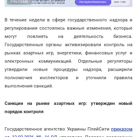
Реклама
В течение недели в сфере государственного надзора и
регулирования состоялись важные изменения, которые
могут повлиять на деятельность бизнеса.
Государственные органы активизировали контроль на
рынках азартных игр, энергетики, финансовых услуг и
электронных коммуникаций. Отдельные регуляторы
утвердили новые процедуры надзора, расширили
полномочия инспекторов и уточнили правила
выполнения санкций.
Санкции на рынке азартных игр: утвержден новый
порядок контроля
Государственное агентство Украины ПлейСити
приказом