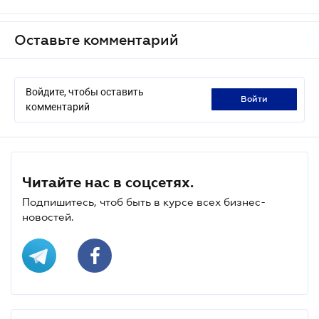
Оставьте комментарий
Войдите, чтобы оставить
войти
комментарий
Читайте нас в соцсетях.
Подпишитесь, чтоб быть в курсе всех бизнес-
новостей.