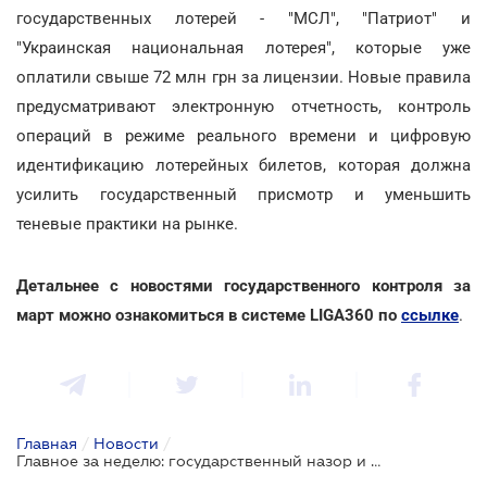
государственных лотерей - "МСЛ", "Патриот" и
"Украинская национальная лотерея", которые уже
оплатили свыше 72 млн грн за лицензии. Новые правила
предусматривают электронную отчетность, контроль
операций в режиме реального времени и цифровую
идентификацию лотерейных билетов, которая должна
усилить государственный присмотр и уменьшить
теневые практики на рынке.
Детальнее с новостями государственного контроля за
март можно ознакомиться в системе LIGA360 по
ссылке
.
Главная
/
Новости
/
Главное за неделю: государственный назор и регулирование