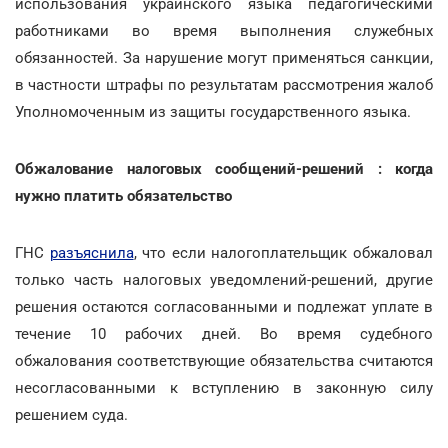
использования украинского языка педагогическими
работниками во время выполнения служебных
обязанностей. За нарушение могут применяться санкции,
в частности штрафы по результатам рассмотрения жалоб
Уполномоченным из защиты государственного языка.
Обжалование налоговых сообщений-решений : когда
нужно платить обязательство
ГНС
разъяснила
, что если налогоплательщик обжаловал
только часть налоговых уведомлений-решений, другие
решения остаются согласованными и подлежат уплате в
течение 10 рабочих дней. Во время судебного
обжалования соответствующие обязательства считаются
несогласованными к вступлению в законную силу
решением суда.