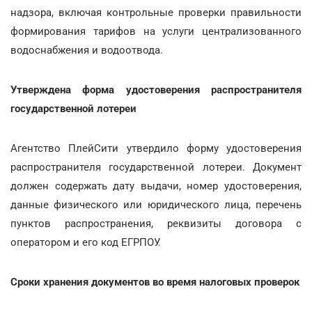
надзора, включая контрольные проверки правильности
формирования тарифов на услуги централизованного
водоснабжения и водоотвода.
Утверждена форма удостоверения распространителя
государственной лотереи
Агентство ПлейСити утвердило форму удостоверения
распространителя государственной лотереи. Документ
должен содержать дату выдачи, номер удостоверения,
данные физического или юридического лица, перечень
пунктов распространения, реквизиты договора с
оператором и его код ЕГРПОУ.
Сроки хранения документов во время налоговых проверок