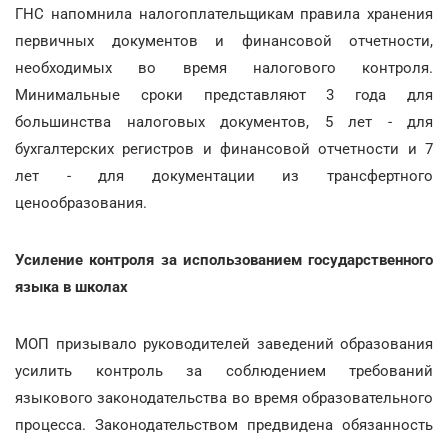
ГНС напомнила налогоплательщикам правила хранения
первичных документов и финансовой отчетности,
необходимых во время налогового контроля.
Минимальные сроки представляют 3 года для
большинства налоговых документов, 5 лет - для
бухгалтерских регистров и финансовой отчетности и 7
лет - для документации из трансфертного
ценообразования.
Усиление контроля за использованием государственного
языка в школах
МОП призывало руководителей заведений образования
усилить контроль за соблюдением требований
языкового законодательства во время образовательного
процесса. Законодательством предвидена обязанность