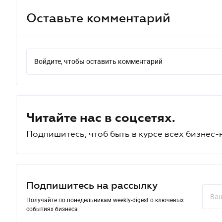
Оставьте комментарий
Войдите, чтобы оставить комментарий
Читайте нас в соцсетях.
Подпишитесь, чтоб быть в курсе всех бизнес-
Подпишитесь на рассылку
Получайте по понедельникам weekly-digest о ключевых
событиях бизнеса