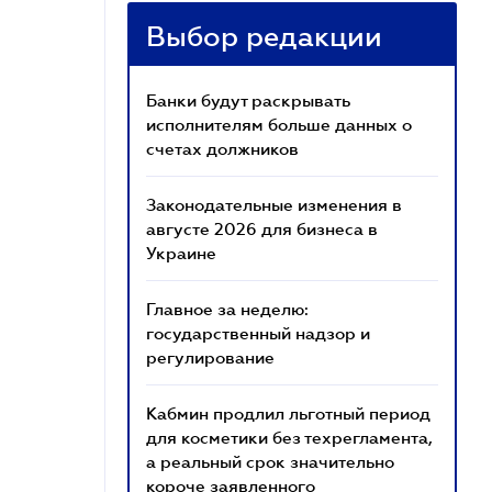
Выбор редакции
Банки будут раскрывать
исполнителям больше данных о
счетах должников
Законодательные изменения в
августе 2026 для бизнеса в
Украине
Главное за неделю:
государственный надзор и
регулирование
Кабмин продлил льготный период
для косметики без техрегламента,
а реальный срок значительно
короче заявленного