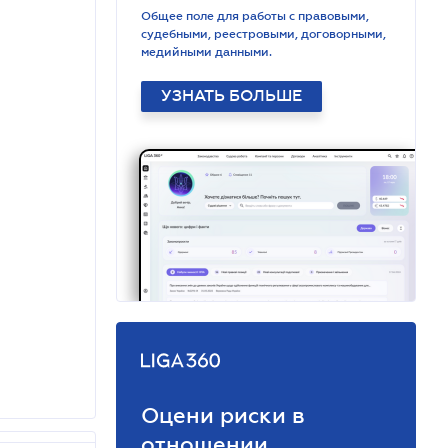
Общее поле для работы с правовыми,
судебными, реестровыми, договорными,
медийными данными.
УЗНАТЬ БОЛЬШЕ
Оцени риски в
отношении