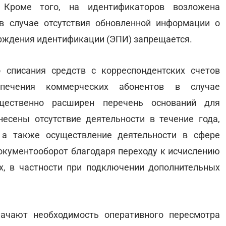
 Кроме того, на идентификаторов возложена
 в случае отсутствия обновленной информации о
рждения идентификации (ЭПИ) запрещается.
 списания средств с корреспондентских счетов
спечения коммерческих абонентов в случае
щественно расширен перечень оснований для
есены отсутствие деятельности в течение года,
 а также осуществление деятельности в сфере
документооборот благодаря переходу к исчислению
х, в частности при подключении дополнительных
ачают необходимость оперативного пересмотра