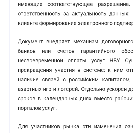
имеющие соответствующее разрешение.
ответственность за актуальность данных:
клиенте формирование электронного подтве
Документ внедряет механизм договорного
банков или счетов гарантийного обе
несвоевременной оплаты услуг НБУ. Су
прекращения участия в системе: к ним отн
наличие связей с российским капиталом,
азартных игр и лотерей. Отдельно ускорен 
сроков в календарных днях вместо рабочи
порталов услуг.
Для участников рынка эти изменения озн