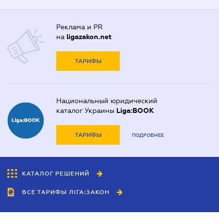
Реклама и PR
на
ligazakon.net
ТАРИФЫ
Национальный юридический
каталог Украины
Liga:BOOK
ТАРИФЫ
ПОДРОБНЕЕ
КАТАЛОГ РЕШЕНИЙ
ВСЕ ТАРИФЫ ЛІГА:ЗАКОН
Сотрудничество