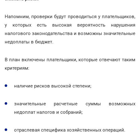
Напомним, проверки будут проводиться у плательщиков,
у которых есть высокая вероятность нарушения
налогового законодательства и возможны значительные
недоплаты в бюджет.
В план включены плательщики, которые отвечают таким
критериям:
наличие рисков высокой степени;
значительные расчетные суммы возможных
недоплат налогов и собраний;
отраслевая специфика хозяйственных операций.