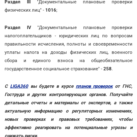
Раздел ІІІ
"Документальные плановые проверки
физических лиц" -
1016
;
Раздел IV
"Документальные плановые проверки
налогоплательщиков - юридических лиц по вопросам
правильности исчисления, полноты и своевременности
уплаты налога на доходы физических лиц, военного
сбора и единого взноса на общеобязательное
государственное социальное страхование" -
258
.
С
LIGA360
вы будете в курсе
планов проверок
от ГНС,
Гоструда и других контролирующих органов. Получайте
детальные отчеты и материалы от экспертов, а также
актуальную информацию о регуляторных изменениях,
новых проверках и правовых требованиях, чтобы
эффективно реагировать на потенциальные угрозы и
снижать риски.