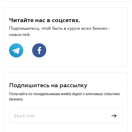
Читайте нас в соцсетях.
Подпишитесь, чтоб быть в курсе всех бизнес-
новостей.
Подпишитесь на рассылку
Получайте по понедельникам weekly-digest о ключевых событиях
бизнеса