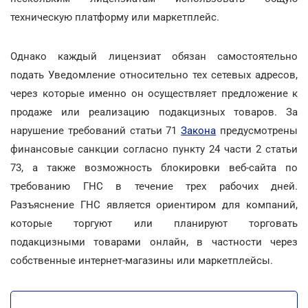
техническую платформу или маркетплейс.
Однако каждый лицензиат обязан самостоятельно
подать Уведомление относительно тех сетевых адресов,
через которые именно он осуществляет предложение к
продаже или реализацию подакцизных товаров. За
нарушение требований статьи 71
Закона
предусмотрены
финансовые санкции согласно пункту 24 части 2 статьи
73, а также возможность блокировки веб-сайта по
требованию ГНС в течение трех рабочих дней.
Разъяснение ГНС является ориентиром для компаний,
которые торгуют или планируют торговать
подакцизными товарами онлайн, в частности через
собственные интернет-магазины или маркетплейсы.