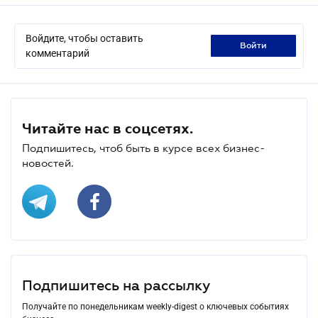
Войдите, чтобы оставить
войти
комментарий
Читайте нас в соцсетях.
Подпишитесь, чтоб быть в курсе всех бизнес-
новостей.
Подпишитесь на рассылку
Получайте по понедельникам weekly-digest о ключевых событиях