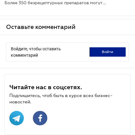
Более 350 безрецептурных препаратов могут попасть под запрет рекламирования
Оставьте комментарий
Войдите, чтобы оставить
войти
комментарий
Читайте нас в соцсетях.
Подпишитесь, чтоб быть в курсе всех бизнес-
новостей.