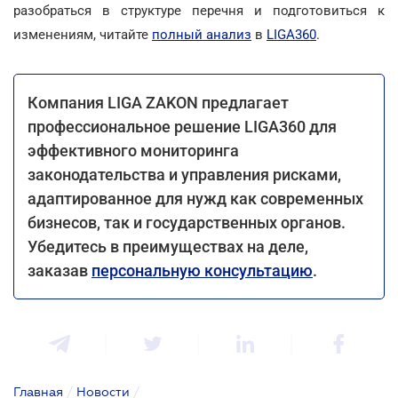
разобраться в структуре перечня и подготовиться к
изменениям, читайте
полный анализ
в
LIGA360
.
Компания LIGA ZAKON предлагает
профессиональное решение LIGA360 для
эффективного мониторинга
законодательства и управления рисками,
адаптированное для нужд как современных
бизнесов, так и государственных органов.
Убедитесь в преимуществах на деле,
заказав
персональную консультацию
.
Главная
/
Новости
/