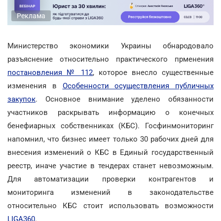
Реклама
Министерство экономики Украины обнародовало
разъяснение относительно практического прменения
постановления № 112
, которое внесло существенные
изменения в
Особенности осуществления публичных
закупок
. Основное внимание уделено обязанности
участников раскрывать информацию о конечных
бенефиарных собственниках (КБС). Госфинмониторинг
напомнил, что бизнес имеет только 30 рабочих дней для
внесения изменений о КБС в Единый государственный
реестр, иначе участие в тендерах станет невозможным.
Для автоматизации проверки контрагентов и
мониторинга изменений в законодательстве
относительно КБС стоит использовать возможности
LIGA360
.