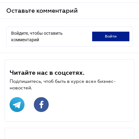
Оставьте комментарий
Войдите, чтобы оставить
войти
комментарий
Читайте нас в соцсетях.
Подпишитесь, чтоб быть в курсе всех бизнес-
новостей.