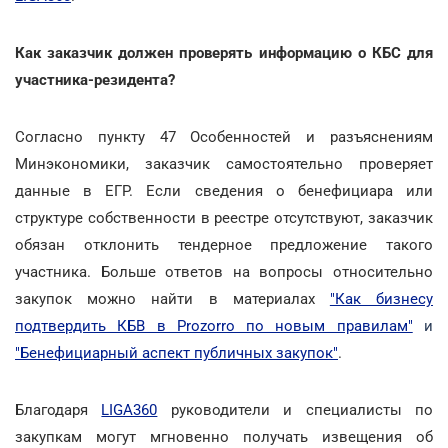
Как заказчик должен проверять информацию о КБС для
участника-резидента?
Согласно пункту 47 Особенностей и разъяснениям
Минэкономики, заказчик самостоятельно проверяет
данные в ЕГР. Если сведения о бенефициара или
структуре собственности в реестре отсутствуют, заказчик
обязан отклонить тендерное предложение такого
участника. Больше ответов на вопросы относительно
закупок можно найти в материалах
"Как бизнесу
подтвердить КБВ в Prozorro по новым правилам"
и
"Бенефициарный аспект публичных закупок"
.
Благодаря
LIGA360
руководители и специалисты по
закупкам могут мгновенно получать извещения об