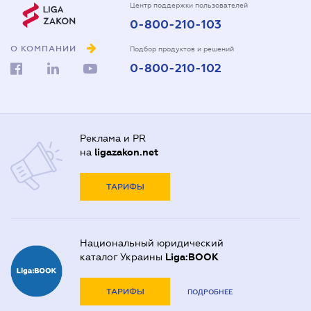
Центр поддержки пользователей
0-800-210-103
О КОМПАНИИ
Подбор продуктов и решений
0-800-210-102
Реклама и PR
на
ligazakon.net
ТАРИФЫ
Национальный юридический
каталог Украины
Liga:BOOK
ТАРИФЫ
ПОДРОБНЕЕ