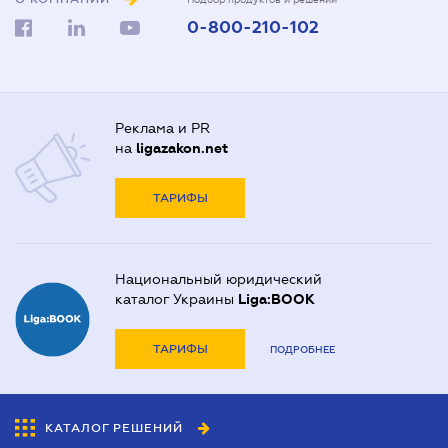
0-800-210-102
Реклама и PR
на
ligazakon.net
ТАРИФЫ
Национальный юридический
каталог Украины
Liga:BOOK
ТАРИФЫ
ПОДРОБНЕЕ
КАТАЛОГ РЕШЕНИЙ