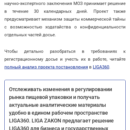
научно-экспертного заключения МОЗ принимает решение
в течение 30 календарных дней. Проект также
предусматривает механизм защиты коммерческой тайны
с возможностью ходатайства о конфиденциальности
отдельных частей досье.
Чтобы детально разобраться в требованиях к
регистрационному досье и учесть их в работе, читайте
полный анализ проекта постановления
в
LIGA360
.
Отслеживать изменения в регулировании
рынка пищевой упаковки и получать
актуальные аналитические материалы
удобно в едином рабочем пространстве
LIGA360. LIGA ZAKON предлагает решение
LIGA360 для бизнеса и государственных