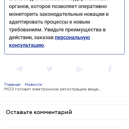
органов, которое позволяет оперативно
мониторить законодательные новации и
адаптировать процессы к новым
требованиям. Увидьте преимущества в
действии, заказав
персональную
консультацию
.
Главная
/
Новости
/
МОЗ готовит электронную регистрацию веществ для контакта с пищевыми продуктами
Оставьте комментарий