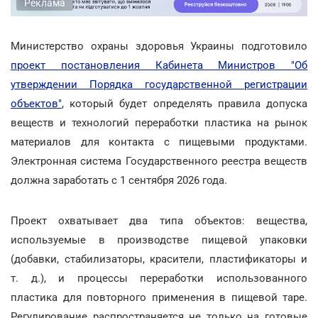
Реклама
Министерство охраны здоровья Украины подготовило
проект постановления Кабинета Министров "Об
утверждении Порядка государственной регистрации
объектов"
, который будет определять правила допуска
веществ и технологий переработки пластика на рынок
материалов для контакта с пищевыми продуктами.
Электронная система Государственного реестра веществ
должна заработать с 1 сентября 2026 года.
Проект охватывает два типа объектов: вещества,
используемые в производстве пищевой упаковки
(добавки, стабилизаторы, красители, пластификаторы и
т. д.), и процессы переработки использованного
пластика для повторного применения в пищевой таре.
Регулирование распространяется не только на готовые