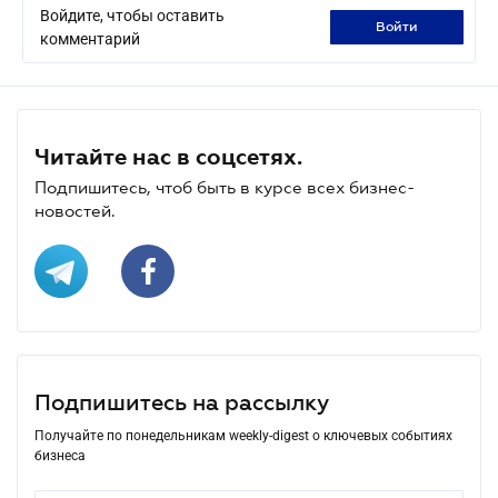
Войдите, чтобы оставить
войти
комментарий
Читайте нас в соцсетях.
Подпишитесь, чтоб быть в курсе всех бизнес-
новостей.
Подпишитесь на рассылку
Получайте по понедельникам weekly-digest о ключевых событиях
бизнеса