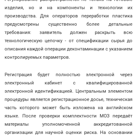
изделия, но и на компоненты и технологии их
производства. Для операторов переработки пластика
предусмотрены существенно более детальные
требования: заявитель должен раскрыть всю
технологическую цепочку - от спецификации сырья до
описания каждой операции деконтаминации с указанием
контролируемых параметров.
Регистрация будет полностью электронной через
электронный кабинет с квалифицированной
электронной идентификацией. Центральным элементом
процедуры является регистрационное досье, техническая
часть которого может быть изложена на английском
языке. После проверки комплектности МОЗ передаёт
материалы уполномоченной аккредитованной
организации для научной оценки риска. На основании